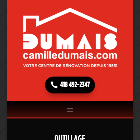
418 492-2347
OUTILLAGE