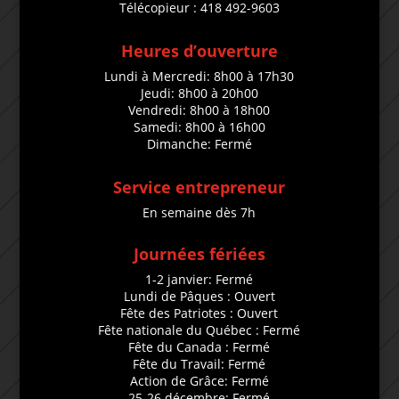
Télécopieur : 418 492-9603
Heures d’ouverture
Lundi à Mercredi: 8h00 à 17h30
Jeudi: 8h00 à 20h00
Vendredi: 8h00 à 18h00
Samedi: 8h00 à 16h00
Dimanche: Fermé
Service entrepreneur
En semaine dès 7h
Journées fériées
1-2 janvier: Fermé
Lundi de Pâques : Ouvert
Fête des Patriotes : Ouvert
Fête nationale du Québec : Fermé
Fête du Canada : Fermé
Fête du Travail: Fermé
Action de Grâce: Fermé
25-26 décembre: Fermé