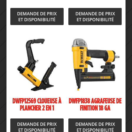
DEMANDE DE PRIX
DEMANDE DE PRIX
ET DISPONIBILITÉ
ET DISPONIBILITÉ
DWFP12569 CLOUEUSE À
DWFP1838 AGRAFEUSE DE
PLANCHER 2 EN 1
FINITION 18 GA
DEMANDE DE PRIX
DEMANDE DE PRIX
ET DISPONIBILITÉ
ET DISPONIBILITÉ