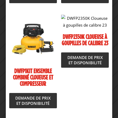
DWFP2350K CLOUEUSE À
GOUPILLES DE CALIBRE 23
DEMANDE DE PRIX
ET DISPONIBILITÉ
DWFP1KIT ENSEMBLE
COMBINÉ CLOUEUSE ET
COMPRESSEUR
DEMANDE DE PRIX
ET DISPONIBILITÉ