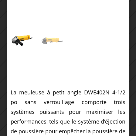
La meuleuse à petit angle DWE402N 4-1/2
po sans verrouillage comporte trois
systèmes puissants pour maximiser les
performances, tels que le système d’éjection
de poussière pour empêcher la poussière de