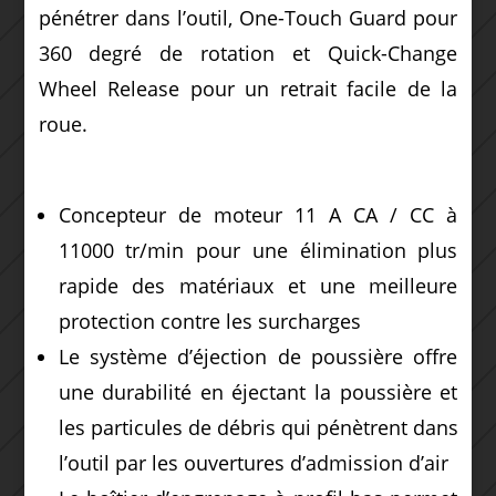
pénétrer dans l’outil, One-Touch Guard pour
360 degré de rotation et Quick-Change
Wheel Release pour un retrait facile de la
roue.
Concepteur de moteur 11 A CA / CC à
11000 tr/min pour une élimination plus
rapide des matériaux et une meilleure
protection contre les surcharges
Le système d’éjection de poussière offre
une durabilité en éjectant la poussière et
les particules de débris qui pénètrent dans
l’outil par les ouvertures d’admission d’air