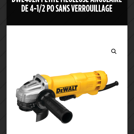
DE 4-1/2 PO SANS VERROUILLAGE