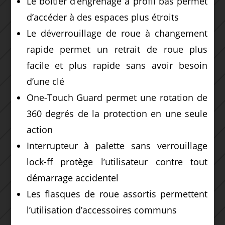
Le boîtier d’engrenage à profil bas permet
d’accéder à des espaces plus étroits
Le déverrouillage de roue à changement
rapide permet un retrait de roue plus
facile et plus rapide sans avoir besoin
d’une clé
One-Touch Guard permet une rotation de
360 ​​degrés de la protection en une seule
action
Interrupteur à palette sans verrouillage
lock-ff protège l’utilisateur contre tout
démarrage accidentel
Les flasques de roue assortis permettent
l’utilisation d’accessoires communs