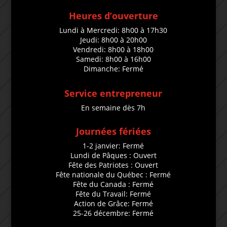
Heures d’ouverture
Lundi à Mercredi: 8h00 à 17h30
Jeudi: 8h00 à 20h00
Vendredi: 8h00 à 18h00
Samedi: 8h00 à 16h00
Dimanche: Fermé
Service entrepreneur
En semaine dès 7h
Journées fériées
1-2 janvier: Fermé
Lundi de Pâques : Ouvert
Fête des Patriotes : Ouvert
Fête nationale du Québec : Fermé
Fête du Canada : Fermé
Fête du Travail: Fermé
Action de Grâce: Fermé
25-26 décembre: Fermé