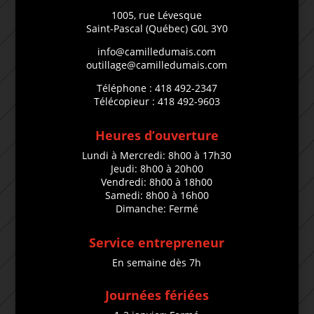
1005, rue Lévesque
Saint-Pascal (Québec) G0L 3Y0
info@camilledumais.com
outillage@camilledumais.com
Téléphone : 418 492-2347
Télécopieur : 418 492-9603
Heures d’ouverture
Lundi à Mercredi: 8h00 à 17h30
Jeudi: 8h00 à 20h00
Vendredi: 8h00 à 18h00
Samedi: 8h00 à 16h00
Dimanche: Fermé
Service entrepreneur
En semaine dès 7h
Journées fériées