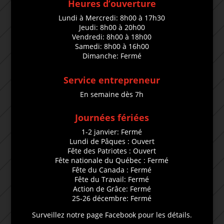
Heures d’ouverture
Lundi à Mercredi: 8h00 à 17h30
Jeudi: 8h00 à 20h00
Vendredi: 8h00 à 18h00
Samedi: 8h00 à 16h00
Dimanche: Fermé
Service entrepreneur
En semaine dès 7h
Journées fériées
1-2 janvier: Fermé
Lundi de Pâques : Ouvert
Fête des Patriotes : Ouvert
Fête nationale du Québec : Fermé
Fête du Canada : Fermé
Fête du Travail: Fermé
Action de Grâce: Fermé
25-26 décembre: Fermé
Surveillez notre page Facebook pour les détails.