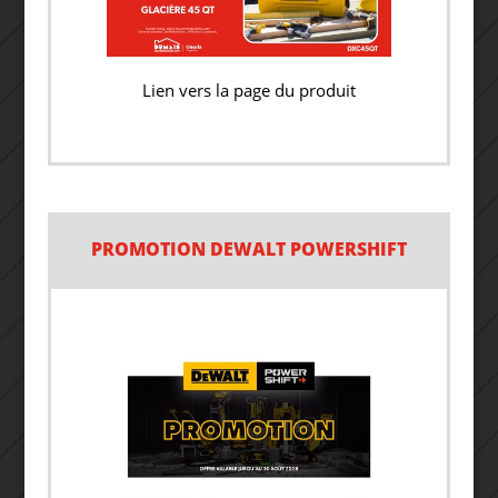
Lien vers la page du produit
PROMOTION DEWALT POWERSHIFT