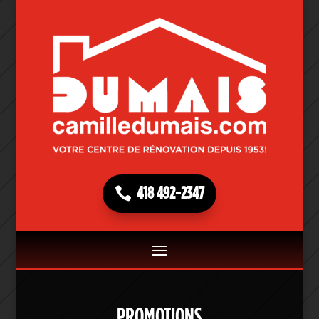
418 492-2347
PROMOTIONS