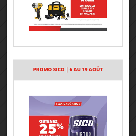
PROMO SICO | 6 AU 19 AOÛT