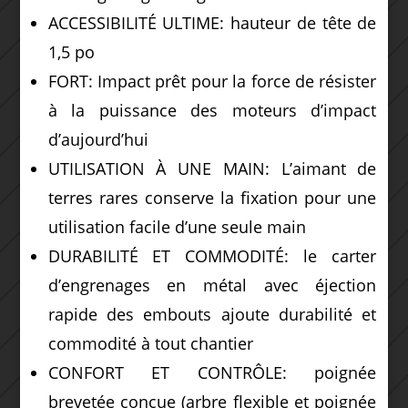
ACCESSIBILITÉ ULTIME: hauteur de tête de
1,5 po
FORT: Impact prêt pour la force de résister
à la puissance des moteurs d’impact
d’aujourd’hui
UTILISATION À UNE MAIN: L’aimant de
terres rares conserve la fixation pour une
utilisation facile d’une seule main
DURABILITÉ ET COMMODITÉ: le carter
d’engrenages en métal avec éjection
rapide des embouts ajoute durabilité et
commodité à tout chantier
CONFORT ET CONTRÔLE: poignée
brevetée conçue (arbre flexible et poignée