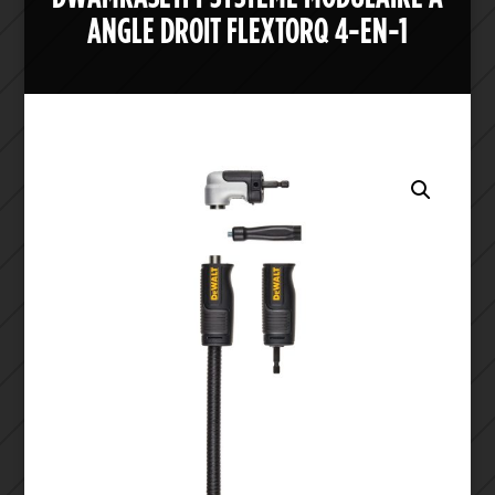
ANGLE DROIT FLEXTORQ 4-EN-1