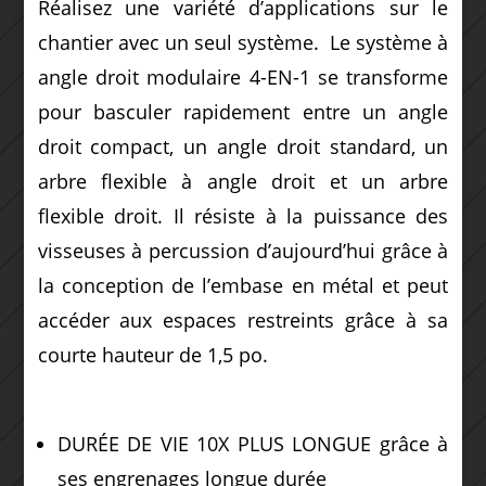
Réalisez une variété d’applications sur le
chantier avec un seul système.
Le système à
angle droit modulaire 4-EN-1 se transforme
pour basculer rapidement entre un angle
droit compact, un angle droit standard, un
arbre flexible à angle droit et un arbre
flexible droit.
Il résiste à la puissance des
visseuses à percussion d’aujourd’hui grâce à
la conception de l’embase en métal et peut
accéder aux espaces restreints grâce à sa
courte hauteur de 1,5 po.
DURÉE DE VIE 10X PLUS LONGUE grâce à
ses engrenages longue durée