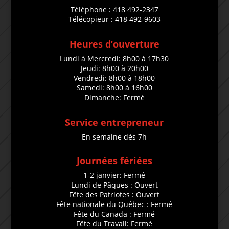
Téléphone : 418 492-2347
Télécopieur : 418 492-9603
Heures d’ouverture
Lundi à Mercredi: 8h00 à 17h30
Jeudi: 8h00 à 20h00
Vendredi: 8h00 à 18h00
Samedi: 8h00 à 16h00
Dimanche: Fermé
Service entrepreneur
En semaine dès 7h
Journées fériées
1-2 janvier: Fermé
Lundi de Pâques : Ouvert
Fête des Patriotes : Ouvert
Fête nationale du Québec : Fermé
Fête du Canada : Fermé
Fête du Travail: Fermé