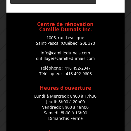
Centre de rénovation
Camille Dumais Inc.
1005, rue Lévesque
Saint-Pascal (Québec) G0L 3Y0
info@camilledumais.com
outillage@camilledumais.com
Téléphone : 418 492-2347
Télécopieur : 418 492-9603
Heures d’ouverture
Lundi à Mercredi: 8h00 à 17h30
Jeudi: 8h00 à 20h00
Vendredi: 8h00 à 18h00
Samedi: 8h00 à 16h00
Dimanche: Fermé