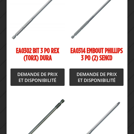
EA0302 BIT 3 PO REX
EA0314 EMBOUT PHILLIPS
(TORX) DURA
3 PO (2) SENCO
DEMANDE DE PRIX
DEMANDE DE PRIX
ET DISPONIBILITÉ
ET DISPONIBILITÉ