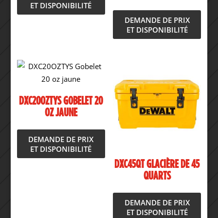
ET DISPONIBILITÉ
DEMANDE DE PRIX
ET DISPONIBILITÉ
DXC20OZTYS GOBELET 20
OZ JAUNE
DEMANDE DE PRIX
ET DISPONIBILITÉ
DXC45QT GLACIÈRE DE 45
QUARTS
DEMANDE DE PRIX
ET DISPONIBILITÉ