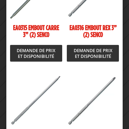
EA0315 EMBOUT CARRE
EA0316 EMBOUT REX 3”
3” (2) SENCO
(2) SENCO
DEMANDE DE PRIX
DEMANDE DE PRIX
ET DISPONIBILITÉ
ET DISPONIBILITÉ