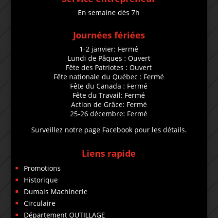
En semaine dès 7h
Journées fériées
1-2 janvier: Fermé
Lundi de Pâques : Ouvert
Fête des Patriotes : Ouvert
Fête nationale du Québec : Fermé
Fête du Canada : Fermé
Fête du Travail: Fermé
Action de Grâce: Fermé
25-26 décembre: Fermé
Surveillez notre page Facebook pour les détails.
Liens rapide
Promotions
Historique
Dumais Machinerie
Circulaire
Département OUTILLAGE