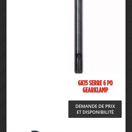
GK15 SERRE 6 PO
GEARKLAMP
DEMANDE DE PRIX
ET DISPONIBILITÉ