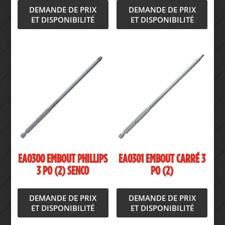
DEMANDE DE PRIX
DEMANDE DE PRIX
ET DISPONIBILITÉ
ET DISPONIBILITÉ
EA0300 EMBOUT PHILLIPS
EA0301 EMBOUT CARRÉ 3
3 PO (2) SENCO
PO (2)
DEMANDE DE PRIX
DEMANDE DE PRIX
ET DISPONIBILITÉ
ET DISPONIBILITÉ