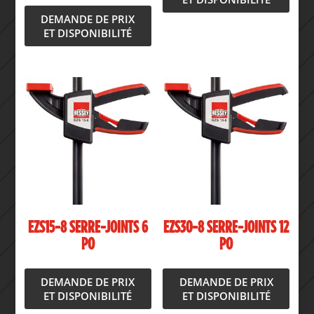
DEMANDE DE PRIX
ET DISPONIBILITÉ
EZS15-8 SERRE-JOINTS 6
EZS30-8 SERRE-JOINTS 12
PO
PO
DEMANDE DE PRIX
DEMANDE DE PRIX
ET DISPONIBILITÉ
ET DISPONIBILITÉ