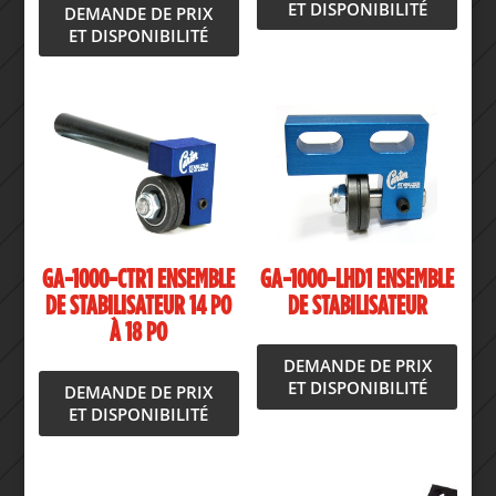
ET DISPONIBILITÉ
DEMANDE DE PRIX
ET DISPONIBILITÉ
GA-1000-CTR1 ENSEMBLE
GA-1000-LHD1 ENSEMBLE
DE STABILISATEUR 14 PO
DE STABILISATEUR
À 18 PO
DEMANDE DE PRIX
ET DISPONIBILITÉ
DEMANDE DE PRIX
ET DISPONIBILITÉ