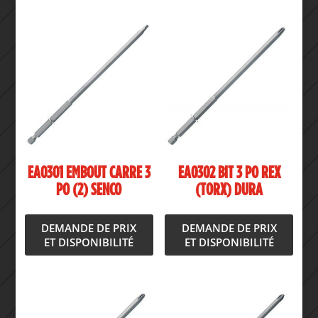
EA0301 EMBOUT CARRE 3
EA0302 BIT 3 PO REX
PO (2) SENCO
(TORX) DURA
DEMANDE DE PRIX
DEMANDE DE PRIX
ET DISPONIBILITÉ
ET DISPONIBILITÉ