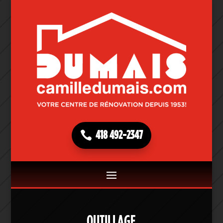
418 492-2347
OUTILLAGE