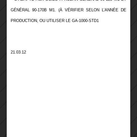
GÉNÉRAL 90-170B M1. (À VÉRIFIER SELON L’ANNÉE DE
PRODUCTION, OU UTILISER LE GA-1000-STD1
21.03.12