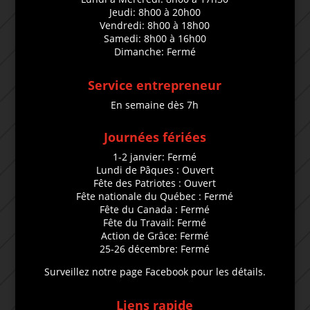
Jeudi: 8h00 à 20h00
Vendredi: 8h00 à 18h00
Samedi: 8h00 à 16h00
Dimanche: Fermé
Service entrepreneur
En semaine dès 7h
Journées fériées
1-2 janvier: Fermé
Lundi de Pâques : Ouvert
Fête des Patriotes : Ouvert
Fête nationale du Québec : Fermé
Fête du Canada : Fermé
Fête du Travail: Fermé
Action de Grâce: Fermé
25-26 décembre: Fermé
Surveillez notre page Facebook pour les détails.
Liens rapide