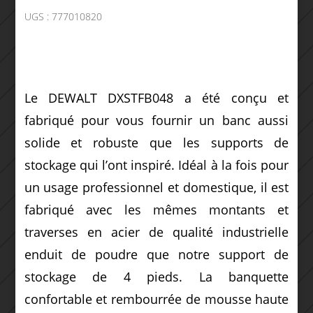
UGS :
777010820
Le DEWALT DXSTFB048 a été conçu et
fabriqué pour vous fournir un banc aussi
solide et robuste que les supports de
stockage qui l’ont inspiré. Idéal à la fois pour
un usage professionnel et domestique, il est
fabriqué avec les mêmes montants et
traverses en acier de qualité industrielle
enduit de poudre que notre support de
stockage de 4 pieds. La banquette
confortable et rembourrée de mousse haute