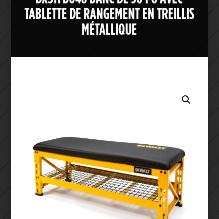
TABLETTE DE RANGEMENT EN TREILLIS
MÉTALLIQUE