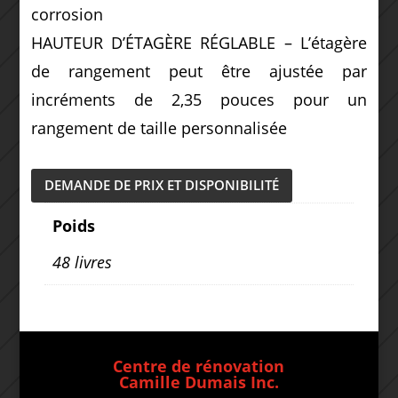
corrosion
HAUTEUR D’ÉTAGÈRE RÉGLABLE – L’étagère
de rangement peut être ajustée par
incréments de 2,35 pouces pour un
rangement de taille personnalisée
DEMANDE DE PRIX ET DISPONIBILITÉ
Poids
48 livres
Centre de rénovation
Camille Dumais Inc.