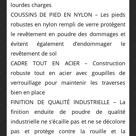
lourdes charges
COUSSINS DE PIED EN NYLON – Les pieds
robustes en nylon rempli de verre protègent
le revêtement en poudre des dommages et
évitent également d’endommager le
revêtement de sol
CADRE TOUT EN ACIER – Construction
robuste tout en acier avec goupilles de
verrouillage pour maintenir les traverses
bien en place
FINITION DE QUALITÉ INDUSTRIELLE – La
finition enduite de poudre de qualité
industrielle ne s’écaille pas et ne se décolore
pas et protège contre la rouille et la