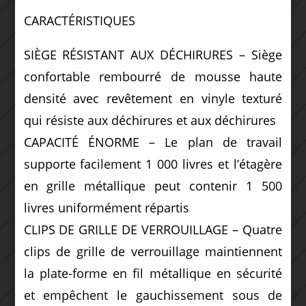
CARACTÉRISTIQUES
SIÈGE RÉSISTANT AUX DÉCHIRURES – Siège
confortable rembourré de mousse haute
densité avec revêtement en vinyle texturé
qui résiste aux déchirures et aux déchirures
CAPACITÉ ÉNORME – Le plan de travail
supporte facilement 1 000 livres et l’étagère
en grille métallique peut contenir 1 500
livres uniformément répartis
CLIPS DE GRILLE DE VERROUILLAGE – Quatre
clips de grille de verrouillage maintiennent
la plate-forme en fil métallique en sécurité
et empêchent le gauchissement sous de