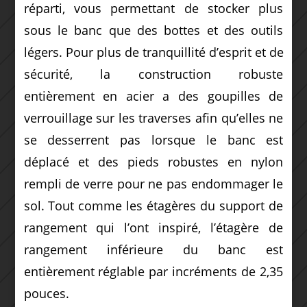
réparti, vous permettant de stocker plus
sous le banc que des bottes et des outils
légers. Pour plus de tranquillité d’esprit et de
sécurité, la construction robuste
entièrement en acier a des goupilles de
verrouillage sur les traverses afin qu’elles ne
se desserrent pas lorsque le banc est
déplacé et des pieds robustes en nylon
rempli de verre pour ne pas endommager le
sol. Tout comme les étagères du support de
rangement qui l’ont inspiré, l’étagère de
rangement inférieure du banc est
entièrement réglable par incréments de 2,35
pouces.