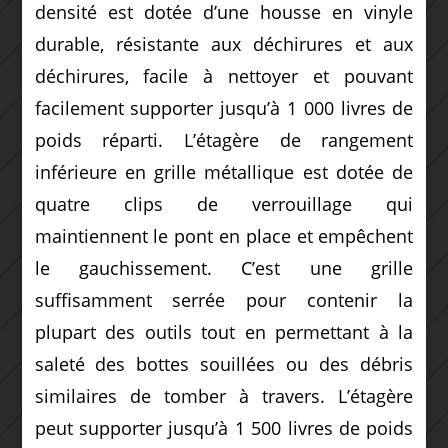
densité est dotée d’une housse en vinyle
durable, résistante aux déchirures et aux
déchirures, facile à nettoyer et pouvant
facilement supporter jusqu’à 1 000 livres de
poids réparti. L’étagère de rangement
inférieure en grille métallique est dotée de
quatre clips de verrouillage qui
maintiennent le pont en place et empêchent
le gauchissement. C’est une grille
suffisamment serrée pour contenir la
plupart des outils tout en permettant à la
saleté des bottes souillées ou des débris
similaires de tomber à travers. L’étagère
peut supporter jusqu’à 1 500 livres de poids