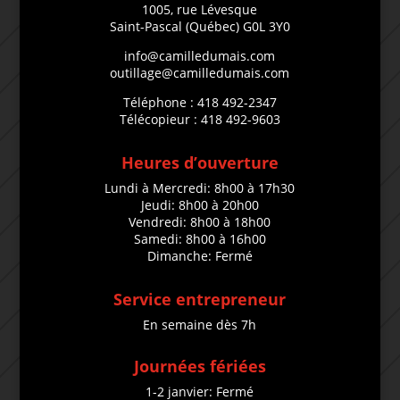
1005, rue Lévesque
Saint-Pascal (Québec) G0L 3Y0
info@camilledumais.com
outillage@camilledumais.com
Téléphone : 418 492-2347
Télécopieur : 418 492-9603
Heures d’ouverture
Lundi à Mercredi: 8h00 à 17h30
Jeudi: 8h00 à 20h00
Vendredi: 8h00 à 18h00
Samedi: 8h00 à 16h00
Dimanche: Fermé
Service entrepreneur
En semaine dès 7h
Journées fériées
1-2 janvier: Fermé