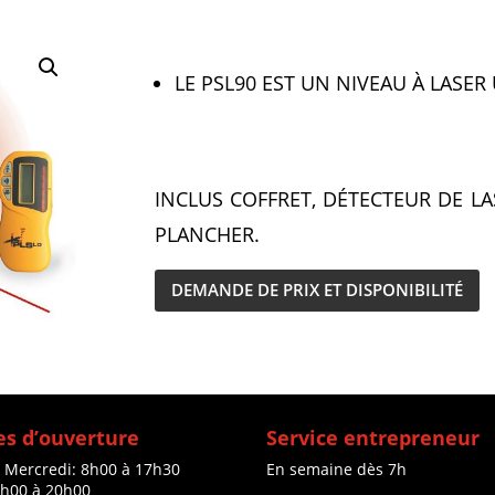
LE PSL90 EST UN NIVEAU À LASER
INCLUS COFFRET, DÉTECTEUR DE LAS
PLANCHER.
DEMANDE DE PRIX ET DISPONIBILITÉ
s d’ouverture
Service entrepreneur
à Mercredi: 8h00 à 17h30
En semaine dès 7h
8h00 à 20h00