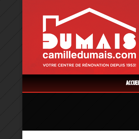
ACCUEI