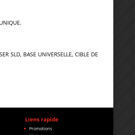
 UNIQUE.
ER SLD, BASE UNIVERSELLE, CIBLE DE
Liens rapide
Promotions