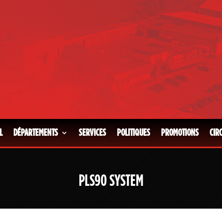
L
DÉPARTEMENTS
SERVICES
POLITIQUES
PROMOTIONS
CIR
PLS90 SYSTEM