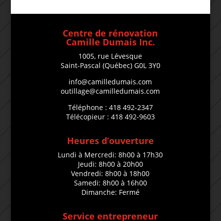
Centre de rénovation
Camille Dumais Inc.
1005, rue Lévesque
Saint-Pascal (Québec) G0L 3Y0
info@camilledumais.com
outillage@camilledumais.com
Téléphone : 418 492-2347
Télécopieur : 418 492-9603
Heures d’ouverture
Lundi à Mercredi: 8h00 à 17h30
Jeudi: 8h00 à 20h00
Vendredi: 8h00 à 18h00
Samedi: 8h00 à 16h00
Dimanche: Fermé
Service entrepreneur