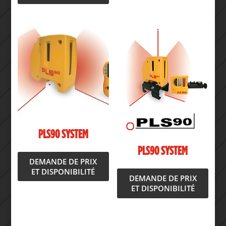
PLS90 SYSTEM
PLS90 SYSTEM
DEMANDE DE PRIX
ET DISPONIBILITÉ
DEMANDE DE PRIX
ET DISPONIBILITÉ