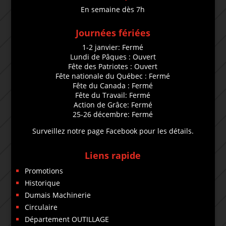
En semaine dès 7h
Journées fériées
1-2 janvier: Fermé
Lundi de Pâques : Ouvert
Fête des Patriotes : Ouvert
Fête nationale du Québec : Fermé
Fête du Canada : Fermé
Fête du Travail: Fermé
Action de Grâce: Fermé
25-26 décembre: Fermé
Surveillez notre page Facebook pour les détails.
Liens rapide
Promotions
Historique
Dumais Machinerie
Circulaire
Département OUTILLAGE