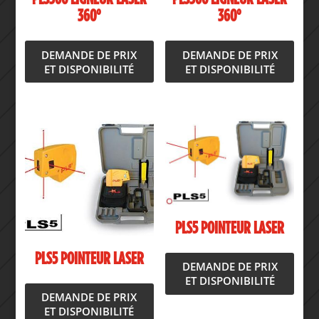
360°
360°
DEMANDE DE PRIX
DEMANDE DE PRIX
ET DISPONIBILITÉ
ET DISPONIBILITÉ
PLS5 POINTEUR LASER
PLS5 POINTEUR LASER
DEMANDE DE PRIX
ET DISPONIBILITÉ
DEMANDE DE PRIX
ET DISPONIBILITÉ