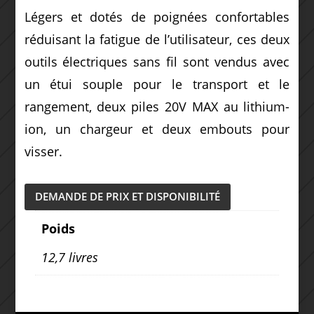
Légers et dotés de poignées confortables
réduisant la fatigue de l’utilisateur, ces deux
outils électriques sans fil sont vendus avec
un étui souple pour le transport et le
rangement, deux piles 20V MAX au lithium-
ion, un chargeur et deux embouts pour
visser.
DEMANDE DE PRIX ET DISPONIBILITÉ
Poids
12,7 livres