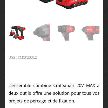
UGS :
CMCK200C2
L’ensemble combiné Craftsman 20V MAX à
deux outils offre une solution pour tous vos
projets de perçage et de fixation.