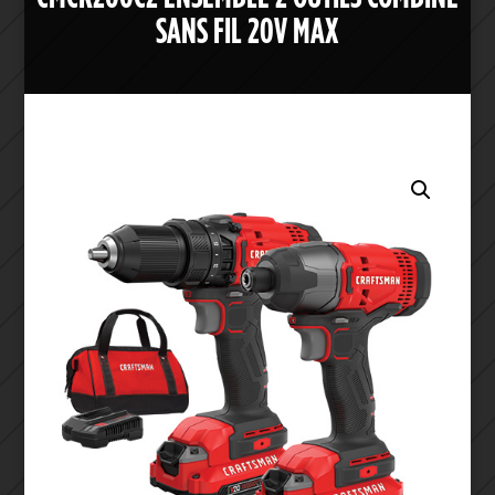
SANS FIL 20V MAX