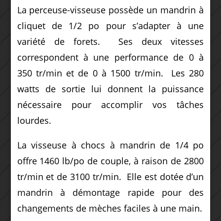
La perceuse-visseuse possède un mandrin à
cliquet de 1/2 po pour s’adapter à une
variété de forets. Ses deux vitesses
correspondent à une performance de 0 à
350 tr/min et de 0 à 1500 tr/min. Les 280
watts de sortie lui donnent la puissance
nécessaire pour accomplir vos tâches
lourdes.
La visseuse à chocs à mandrin de 1/4 po
offre 1460 lb/po de couple, à raison de 2800
tr/min et de 3100 tr/min. Elle est dotée d’un
mandrin à démontage rapide pour des
changements de mèches faciles à une main.