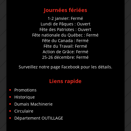
Journées fériées
1-2 janvier: Fermé
Lundi de Pâques : Ouvert
Fête des Patriotes : Ouvert
Fête nationale du Québec : Fermé
Fête du Canada : Fermé
Fête du Travail: Fermé
Action de Grâce: Fermé
25-26 décembre: Fermé
Surveillez notre page Facebook pour les détails.
Liens rapide
Promotions
Historique
Dumais Machinerie
Circulaire
Département OUTILLAGE