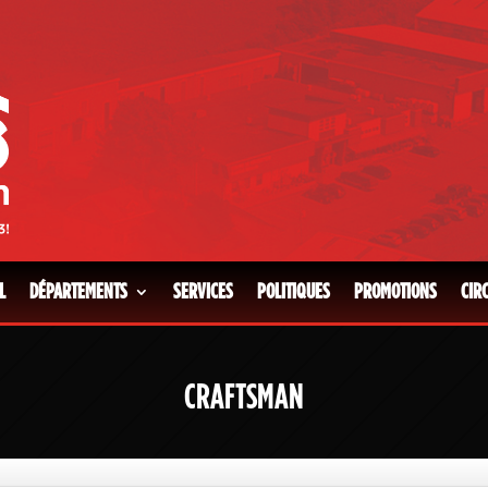
L
DÉPARTEMENTS
SERVICES
POLITIQUES
PROMOTIONS
CIR
CRAFTSMAN