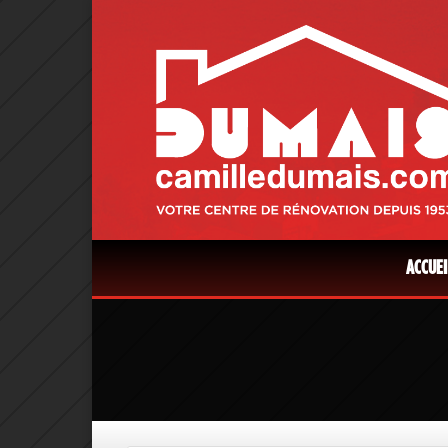
ACCUEI