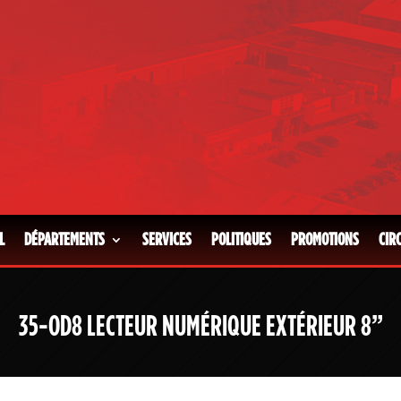
L
DÉPARTEMENTS
SERVICES
POLITIQUES
PROMOTIONS
CIR
35-OD8 LECTEUR NUMÉRIQUE EXTÉRIEUR 8”