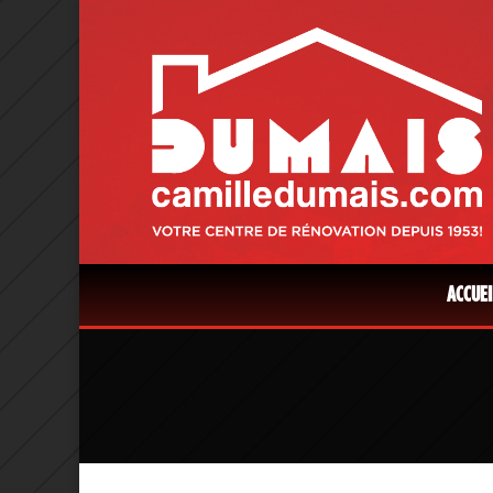
ACCUEI