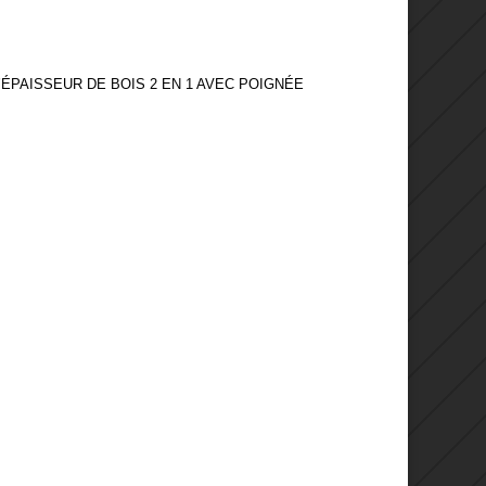
ÉPAISSEUR DE BOIS 2 EN 1 AVEC POIGNÉE