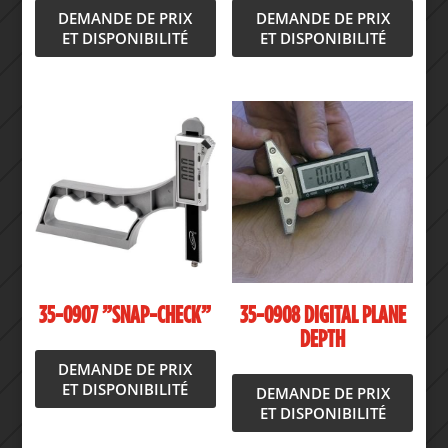
DEMANDE DE PRIX
DEMANDE DE PRIX
ET DISPONIBILITÉ
ET DISPONIBILITÉ
35-0907 ”SNAP-CHECK”
35-0908 DIGITAL PLANE
DEPTH
DEMANDE DE PRIX
ET DISPONIBILITÉ
DEMANDE DE PRIX
ET DISPONIBILITÉ