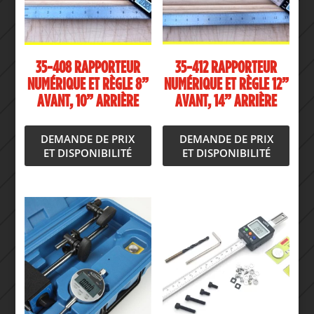
35-408 RAPPORTEUR
35-412 RAPPORTEUR
NUMÉRIQUE ET RÈGLE 8”
NUMÉRIQUE ET RÈGLE 12”
AVANT, 10” ARRIÈRE
AVANT, 14” ARRIÈRE
DEMANDE DE PRIX
DEMANDE DE PRIX
ET DISPONIBILITÉ
ET DISPONIBILITÉ