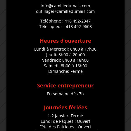
info@camilledumais.com
outillage@camilledumais.com
Téléphone : 418 492-2347
Télécopieur : 418 492-9603
Heures d’ouverture
Lundi à Mercredi: 8h00 à 17h30
Jeudi: 8h00 à 20h00
Vendredi: 8h00 à 18h00
Samedi: 8h00 à 16h00
Dimanche: Fermé
Service entrepreneur
En semaine dès 7h
Journées fériées
1-2 janvier: Fermé
Lundi de Pâques : Ouvert
Fête des Patriotes : Ouvert