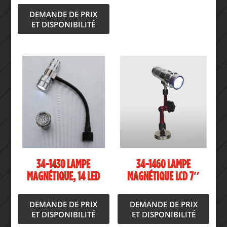
DEMANDE DE PRIX
ET DISPONIBILITÉ
34-1430 LAMPE
34-1460 LAMPE
MAGNÉTIQUE, 14 LED
MAGNÉTIQUE LCD 7″
DEMANDE DE PRIX
DEMANDE DE PRIX
ET DISPONIBILITÉ
ET DISPONIBILITÉ