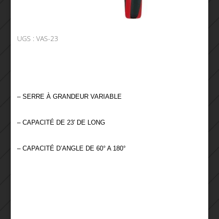
UGS :
VAS-23
– SERRE À GRANDEUR VARIABLE
– CAPACITÉ DE 23′ DE LONG
– CAPACITÉ D’ANGLE DE 60° A 180°