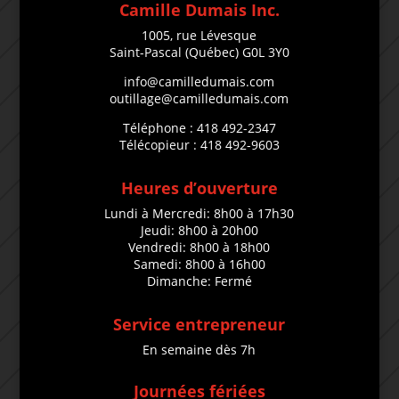
Camille Dumais Inc.
1005, rue Lévesque
Saint-Pascal (Québec) G0L 3Y0
info@camilledumais.com
outillage@camilledumais.com
Téléphone : 418 492-2347
Télécopieur : 418 492-9603
Heures d’ouverture
Lundi à Mercredi: 8h00 à 17h30
Jeudi: 8h00 à 20h00
Vendredi: 8h00 à 18h00
Samedi: 8h00 à 16h00
Dimanche: Fermé
Service entrepreneur
En semaine dès 7h
Journées fériées