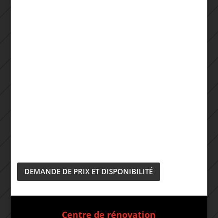
DEMANDE DE PRIX ET DISPONIBILITÉ
Centre de rénovation