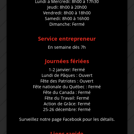
Lundi à Mercredi: 8h00 à 17h30
Jeudi: 8h00 à 20h00
Vendredi: 8h00 à 18h00
Samedi: 8h00 à 16h00
Dimanche: Fermé
Service entrepreneur
En semaine dès 7h
Journées fériées
1-2 janvier: Fermé
Lundi de Pâques : Ouvert
Fête des Patriotes : Ouvert
Fête nationale du Québec : Fermé
Fête du Canada : Fermé
Fête du Travail: Fermé
Action de Grâce: Fermé
25-26 décembre: Fermé
Surveillez notre page Facebook pour les détails.
Liens rapide