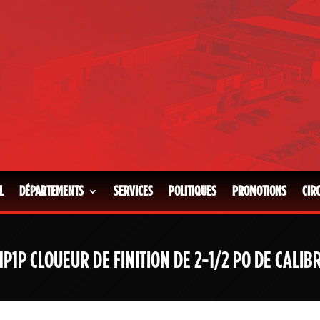
L
DÉPARTEMENTS
SERVICES
POLITIQUES
PROMOTIONS
CIR
1P1P CLOUEUR DE FINITION DE 2-1/2 PO DE CALIBR