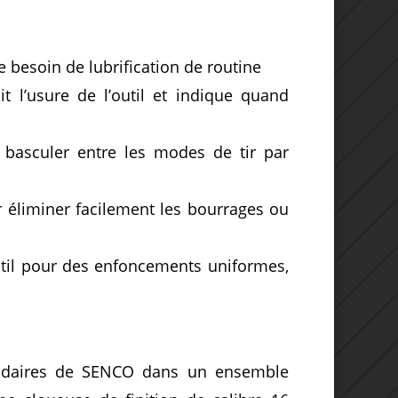
e besoin de lubrification de routine
it l’usure de l’outil et indique quand
 basculer entre les modes de tir par
éliminer facilement les bourrages ou
til pour des enfoncements uniformes,
ndaires de SENCO dans un ensemble