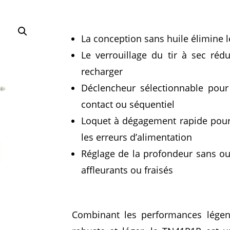
La conception sans huile élimine l
Le verrouillage du tir à sec rédu
recharger
Déclencheur sélectionnable pour
contact ou séquentiel
Loquet à dégagement rapide pour 
les erreurs d’alimentation
Réglage de la profondeur sans ou
affleurants ou fraisés
Combinant les performances lége