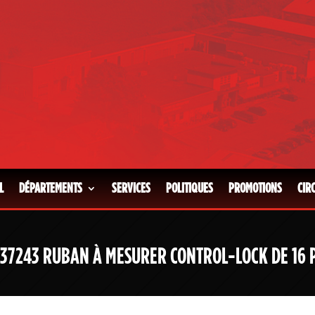
L
DÉPARTEMENTS
SERVICES
POLITIQUES
PROMOTIONS
CIR
37243 RUBAN À MESURER CONTROL-LOCK DE 16 