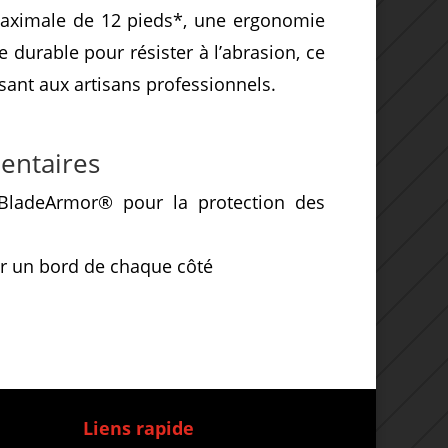
maximale de 12 pieds*, une ergonomie
durable pour résister à l’abrasion, ce
ant aux artisans professionnels.
entaires
BladeArmor® pour la protection des
 un bord de chaque côté
Liens rapide