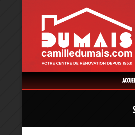
ACCUEI