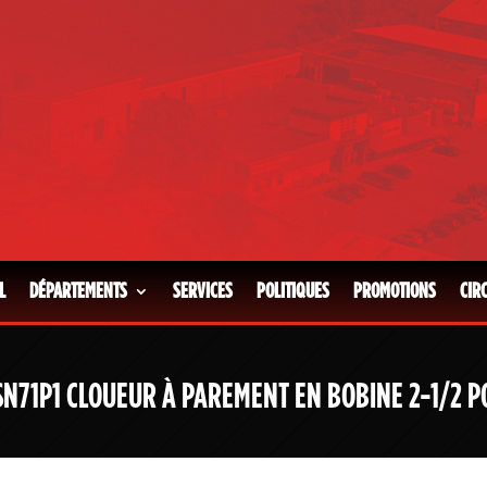
L
DÉPARTEMENTS
SERVICES
POLITIQUES
PROMOTIONS
CIR
SN71P1 CLOUEUR À PAREMENT EN BOBINE 2-1/2 P