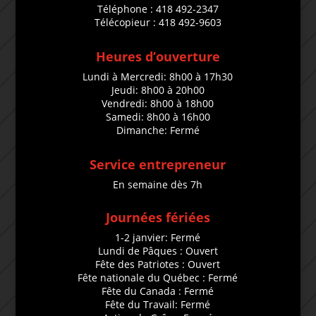
Téléphone : 418 492-2347
Télécopieur : 418 492-9603
Heures d’ouverture
Lundi à Mercredi: 8h00 à 17h30
Jeudi: 8h00 à 20h00
Vendredi: 8h00 à 18h00
Samedi: 8h00 à 16h00
Dimanche: Fermé
Service entrepreneur
En semaine dès 7h
Journées fériées
1-2 janvier: Fermé
Lundi de Pâques : Ouvert
Fête des Patriotes : Ouvert
Fête nationale du Québec : Fermé
Fête du Canada : Fermé
Fête du Travail: Fermé