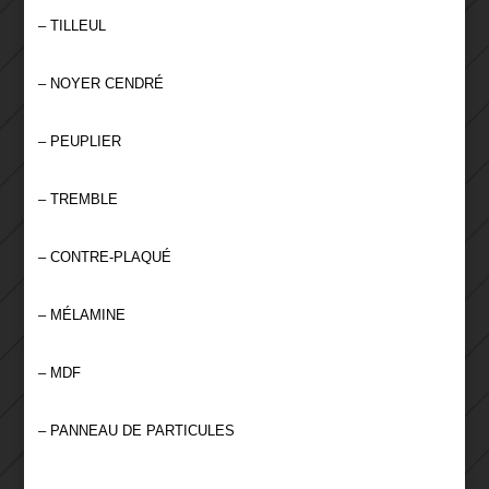
– TILLEUL
– NOYER CENDRÉ
– PEUPLIER
– TREMBLE
– CONTRE-PLAQUÉ
– MÉLAMINE
– MDF
– PANNEAU DE PARTICULES