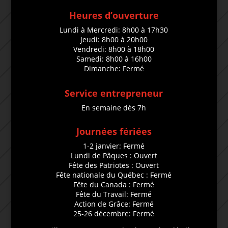
Heures d’ouverture
Lundi à Mercredi: 8h00 à 17h30
Jeudi: 8h00 à 20h00
Vendredi: 8h00 à 18h00
Samedi: 8h00 à 16h00
Dimanche: Fermé
Service entrepreneur
En semaine dès 7h
Journées fériées
1-2 janvier: Fermé
Lundi de Pâques : Ouvert
Fête des Patriotes : Ouvert
Fête nationale du Québec : Fermé
Fête du Canada : Fermé
Fête du Travail: Fermé
Action de Grâce: Fermé
25-26 décembre: Fermé