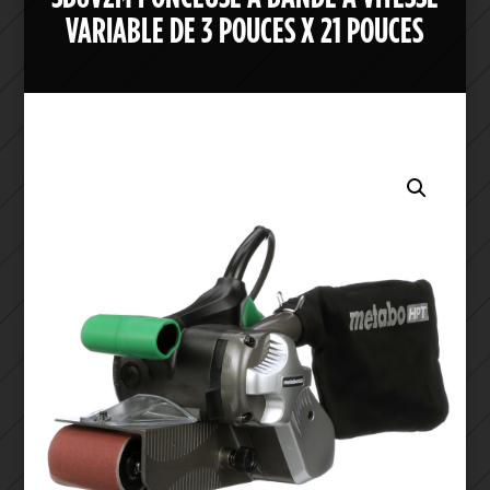
VARIABLE DE 3 POUCES X 21 POUCES