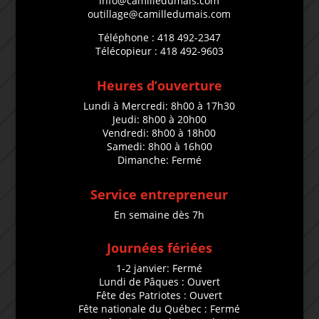
info@camilledumais.com
outillage@camilledumais.com
Téléphone : 418 492-2347
Télécopieur : 418 492-9603
Heures d’ouverture
Lundi à Mercredi: 8h00 à 17h30
Jeudi: 8h00 à 20h00
Vendredi: 8h00 à 18h00
Samedi: 8h00 à 16h00
Dimanche: Fermé
Service entrepreneur
En semaine dès 7h
Journées fériées
1-2 janvier: Fermé
Lundi de Pâques : Ouvert
Fête des Patriotes : Ouvert
Fête nationale du Québec : Fermé