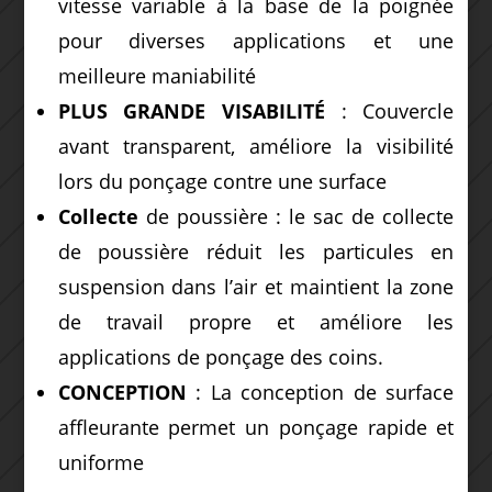
vitesse variable à la base de la poignée
pour diverses applications et une
meilleure maniabilité
PLUS GRANDE VISABILITÉ
: Couvercle
avant transparent, améliore la visibilité
lors du ponçage contre une surface
Collecte
de poussière : le sac de collecte
de poussière réduit les particules en
suspension dans l’air et maintient la zone
de travail propre et améliore les
applications de ponçage des coins.
CONCEPTION
: La conception de surface
affleurante permet un ponçage rapide et
uniforme