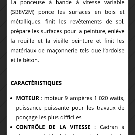
La ponceuse à bande à vitesse variable
(SB8V2M) ponce les surfaces en bois et
métalliques, finit les revêtements de sol,
prépare les surfaces pour la peinture, enlève
la rouille et la vieille peinture et finit les
matériaux de maçonnerie tels que l’ardoise
et le béton.
CARACTÉRISTIQUES
MOTEUR
: moteur 9 ampères 1 020 watts,
puissance puissante pour les travaux de
ponçage les plus difficiles
CONTRÔLE DE LA VITESSE
: Cadran à