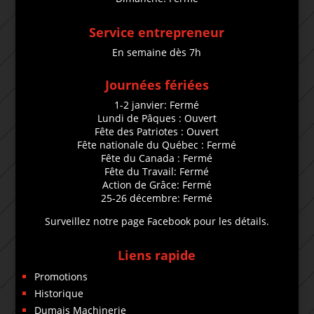
Service entrepreneur
En semaine dès 7h
Journées fériées
1-2 janvier: Fermé
Lundi de Pâques : Ouvert
Fête des Patriotes : Ouvert
Fête nationale du Québec : Fermé
Fête du Canada : Fermé
Fête du Travail: Fermé
Action de Grâce: Fermé
25-26 décembre: Fermé
Surveillez notre page Facebook pour les détails.
Liens rapide
Promotions
Historique
Dumais Machinerie