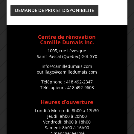
DEMANDE DE PRIX ET DISPONIBILITÉ
Centre de rénovation
Camille Dumais Inc.
1005, rue Lévesque
Saint-Pascal (Québec) G0L 3Y0
info@camilledumais.com
outillage@camilledumais.com
Téléphone : 418 492-2347
Télécopieur : 418 492-9603
Heures d’ouverture
Lundi à Mercredi: 8h00 à 17h30
Jeudi: 8h00 à 20h00
Vendredi: 8h00 à 18h00
Samedi: 8h00 à 16h00
Dimanche: Fermé