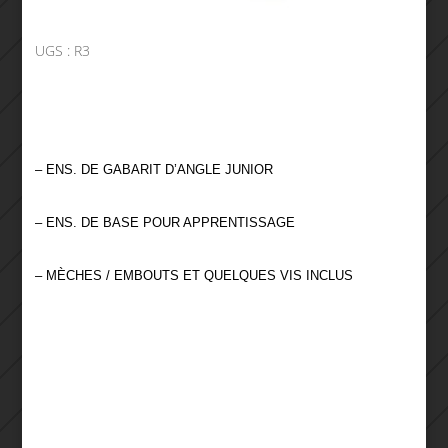
UGS :
R3
– ENS. DE GABARIT D’ANGLE JUNIOR
– ENS. DE BASE POUR APPRENTISSAGE
– MÈCHES / EMBOUTS ET QUELQUES VIS INCLUS