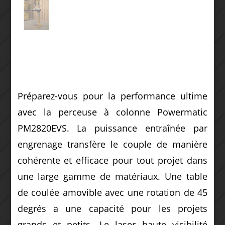
Préparez-vous pour la performance ultime
avec la perceuse à colonne Powermatic
PM2820EVS. La puissance entraînée par
engrenage transfère le couple de manière
cohérente et efficace pour tout projet dans
une large gamme de matériaux. Une table
de coulée amovible avec une rotation de 45
degrés a une capacité pour les projets
grands et petits. Le laser haute visibilité