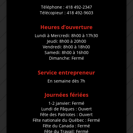
Téléphone : 418 492-2347
Télécopieur : 418 492-9603
Heures d’ouverture
Lundi à Mercredi: 8h00 à 17h30
Jeudi: 8h00 à 20h00
Vendredi: 8h00 à 18h00
Samedi: 8h00 à 16h00
Dimanche: Fermé
Service entrepreneur
En semaine dès 7h
Journées fériées
1-2 janvier: Fermé
Lundi de Pâques : Ouvert
Fête des Patriotes : Ouvert
Fête nationale du Québec : Fermé
Fête du Canada : Fermé
Fête du Travail: Fermé