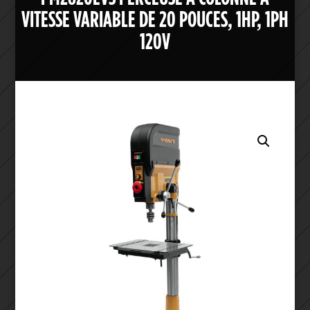
VITESSE VARIABLE DE 20 POUCES, 1HP, 1PH
120V