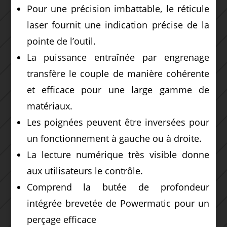
Pour une précision imbattable, le réticule
laser fournit une indication précise de la
pointe de l’outil.
La puissance entraînée par engrenage
transfère le couple de manière cohérente
et efficace pour une large gamme de
matériaux.
Les poignées peuvent être inversées pour
un fonctionnement à gauche ou à droite.
La lecture numérique très visible donne
aux utilisateurs le contrôle.
Comprend la butée de profondeur
intégrée brevetée de Powermatic pour un
perçage efficace