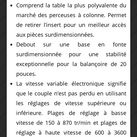
Comprend la table la plus polyvalente du
marché des perceuses à colonne. Permet
de retirer l’insert pour un meilleur accès
aux pièces surdimensionnées.
Debout sur une base en fonte
surdimensionnée pour une stabilité
exceptionnelle pour la balançoire de 20
pouces.
La vitesse variable électronique signifie
que le couple n’est pas perdu en utilisant
les réglages de vitesse supérieure ou
inférieure. Plages de réglage à basse
vitesse de 150 à 870 tr/min et plages de
réglage à haute vitesse de 600 à 3600