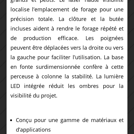
localise l’emplacement de forage pour une
précision totale. La clôture et la butée
incluses aident à rendre le forage répété et
de production efficace. Les poignées
peuvent être déplacées vers la droite ou vers
la gauche pour faciliter l’utilisation. La base
en fonte surdimensionnée confère à cette
perceuse à colonne la stabilité. La lumière
LED intégrée réduit les ombres pour la
visibilité du projet.
Conçu pour une gamme de matériaux et
d’applications