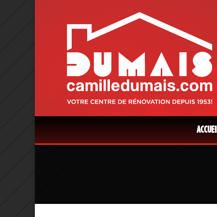
ACCUEI