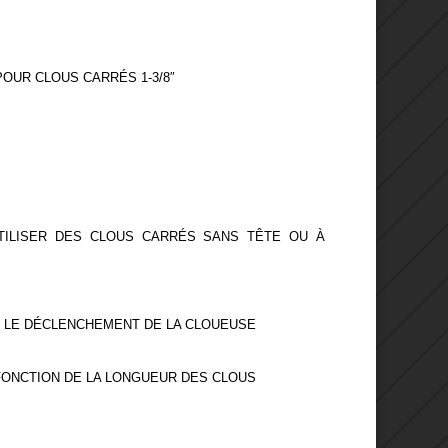
OUR CLOUS CARRÉS 1-3/8″
TILISER DES CLOUS CARRÉS SANS TÊTE OU À
E LE DÉCLENCHEMENT DE LA CLOUEUSE
 FONCTION DE LA LONGUEUR DES CLOUS