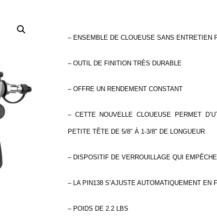
– ENSEMBLE DE CLOUEUSE SANS ENTRETIEN P
– OUTIL DE FINITION TRÈS DURABLE
– OFFRE UN RENDEMENT CONSTANT
– CETTE NOUVELLE CLOUEUSE PERMET D’U
PETITE TÊTE DE 5/8″ À 1-3/8″ DE LONGUEUR
– DISPOSITIF DE VERROUILLAGE QUI EMPÊCH
– LA PIN138 S’AJUSTE AUTOMATIQUEMENT EN
– POIDS DE 2.2 LBS