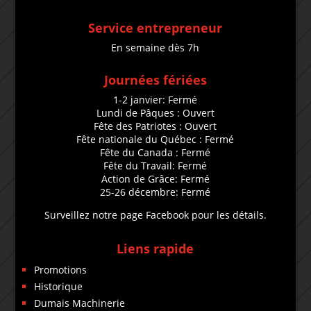
Service entrepreneur
En semaine dès 7h
Journées fériées
1-2 janvier: Fermé
Lundi de Pâques : Ouvert
Fête des Patriotes : Ouvert
Fête nationale du Québec : Fermé
Fête du Canada : Fermé
Fête du Travail: Fermé
Action de Grâce: Fermé
25-26 décembre: Fermé
Surveillez notre page Facebook pour les détails.
Liens rapide
Promotions
Historique
Dumais Machinerie