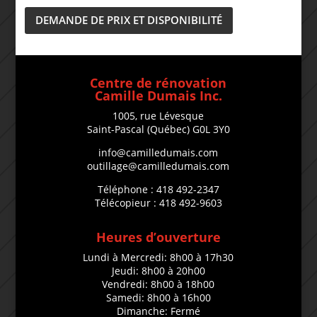
DEMANDE DE PRIX ET DISPONIBILITÉ
Centre de rénovation
Camille Dumais Inc.
1005, rue Lévesque
Saint-Pascal (Québec) G0L 3Y0
info@camilledumais.com
outillage@camilledumais.com
Téléphone : 418 492-2347
Télécopieur : 418 492-9603
Heures d’ouverture
Lundi à Mercredi: 8h00 à 17h30
Jeudi: 8h00 à 20h00
Vendredi: 8h00 à 18h00
Samedi: 8h00 à 16h00
Dimanche: Fermé