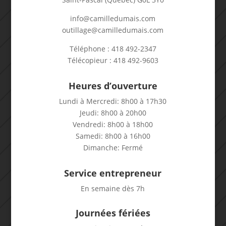
info@camilledumais.com
outillage@camilledumais.com
Téléphone : 418 492-2347
Télécopieur : 418 492-9603
Heures d’ouverture
Lundi à Mercredi: 8h00 à 17h30
Jeudi: 8h00 à 20h00
Vendredi: 8h00 à 18h00
Samedi: 8h00 à 16h00
Dimanche: Fermé
Service entrepreneur
En semaine dès 7h
Journées fériées