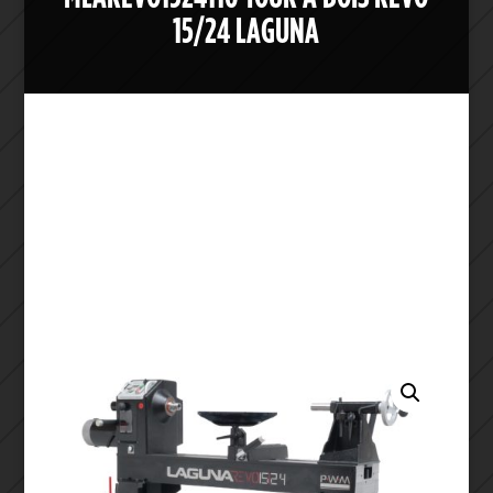
15/24 LAGUNA