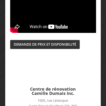
DEMANDE DE PRIX ET DISPONIBILITÉ
Centre de rénovation
Camille Dumais Inc.
1005, rue Lévesque
Saint-Pascal (Québec) G0L 3Y0