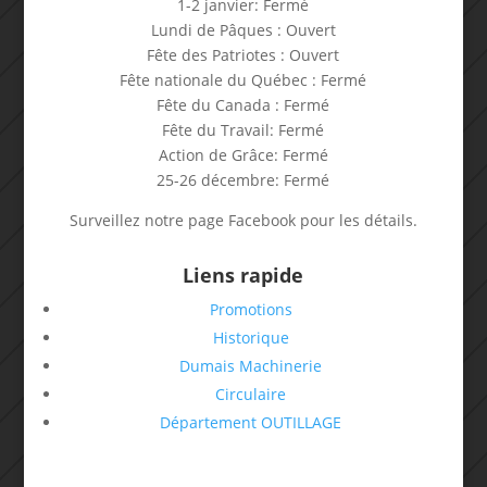
1-2 janvier: Fermé
Lundi de Pâques : Ouvert
Fête des Patriotes : Ouvert
Fête nationale du Québec : Fermé
Fête du Canada : Fermé
Fête du Travail: Fermé
Action de Grâce: Fermé
25-26 décembre: Fermé
Surveillez notre page Facebook pour les détails.
Liens rapide
Promotions
Historique
Dumais Machinerie
Circulaire
Département OUTILLAGE