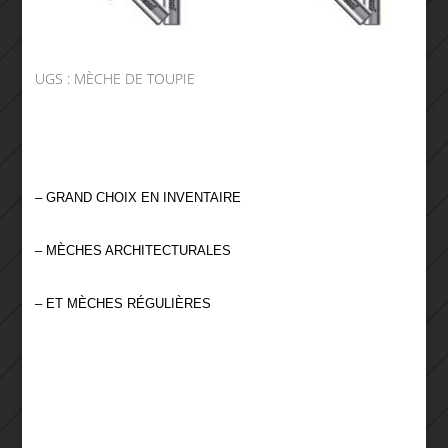
UGS :
MÈCHE DE TOUPIE
– GRAND CHOIX EN INVENTAIRE
– MÈCHES ARCHITECTURALES
– ET MÈCHES RÉGULIÈRES