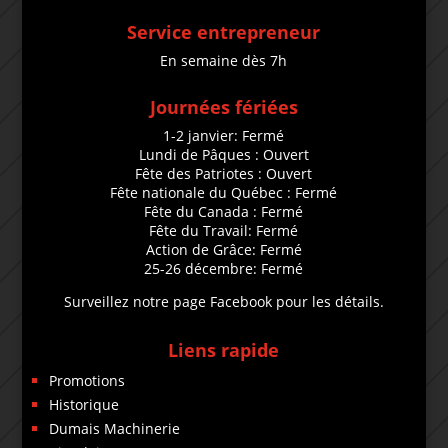
Service entrepreneur
En semaine dès 7h
Journées fériées
1-2 janvier: Fermé
Lundi de Pâques : Ouvert
Fête des Patriotes : Ouvert
Fête nationale du Québec : Fermé
Fête du Canada : Fermé
Fête du Travail: Fermé
Action de Grâce: Fermé
25-26 décembre: Fermé
Surveillez notre page Facebook pour les détails.
Liens rapide
Promotions
Historique
Dumais Machinerie