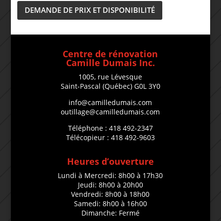
DEMANDE DE PRIX ET DISPONIBILITÉ
Centre de rénovation
Camille Dumais Inc.
1005, rue Lévesque
Saint-Pascal (Québec) G0L 3Y0
info@camilledumais.com
outillage@camilledumais.com
Téléphone : 418 492-2347
Télécopieur : 418 492-9603
Heures d’ouverture
Lundi à Mercredi: 8h00 à 17h30
Jeudi: 8h00 à 20h00
Vendredi: 8h00 à 18h00
Samedi: 8h00 à 16h00
Dimanche: Fermé