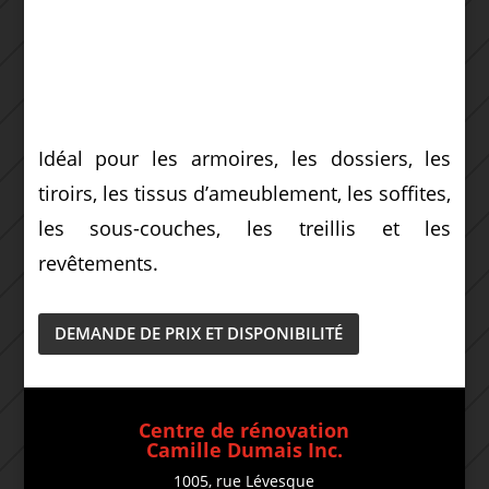
Idéal pour les armoires, les dossiers, les
tiroirs, les tissus d’ameublement, les soffites,
les sous-couches, les treillis et les
revêtements.
DEMANDE DE PRIX ET DISPONIBILITÉ
Centre de rénovation
Camille Dumais Inc.
1005, rue Lévesque