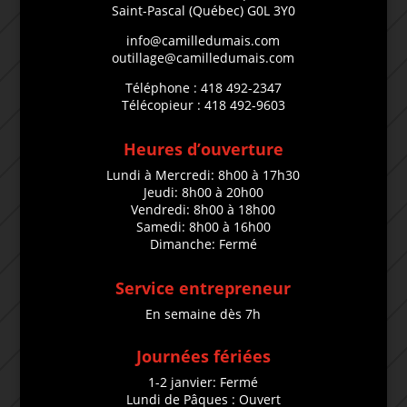
Saint-Pascal (Québec) G0L 3Y0
info@camilledumais.com
outillage@camilledumais.com
Téléphone : 418 492-2347
Télécopieur : 418 492-9603
Heures d’ouverture
Lundi à Mercredi: 8h00 à 17h30
Jeudi: 8h00 à 20h00
Vendredi: 8h00 à 18h00
Samedi: 8h00 à 16h00
Dimanche: Fermé
Service entrepreneur
En semaine dès 7h
Journées fériées
1-2 janvier: Fermé
Lundi de Pâques : Ouvert