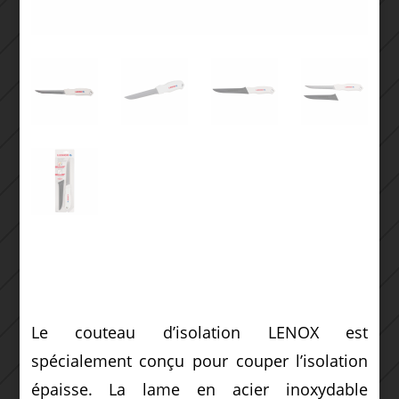
Le couteau d’isolation LENOX est
spécialement conçu pour couper l’isolation
épaisse. La lame en acier inoxydable