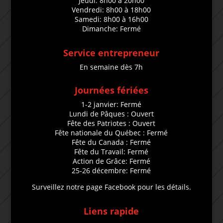
Jeudi: 8h00 à 20h00
Vendredi: 8h00 à 18h00
Samedi: 8h00 à 16h00
Dimanche: Fermé
Service entrepreneur
En semaine dès 7h
Journées fériées
1-2 janvier: Fermé
Lundi de Pâques : Ouvert
Fête des Patriotes : Ouvert
Fête nationale du Québec : Fermé
Fête du Canada : Fermé
Fête du Travail: Fermé
Action de Grâce: Fermé
25-26 décembre: Fermé
Surveillez notre page Facebook pour les détails.
Liens rapide