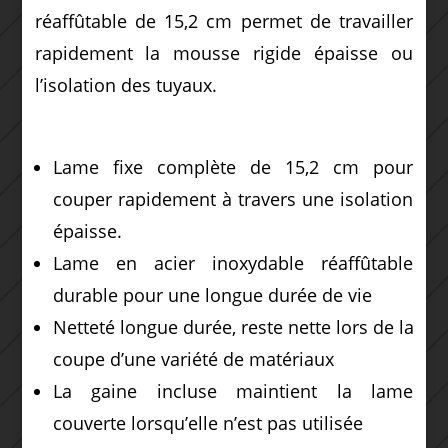
réaffûtable de 15,2 cm permet de travailler
rapidement la mousse rigide épaisse ou
l’isolation des tuyaux.
Lame fixe complète de 15,2 cm pour
couper rapidement à travers une isolation
épaisse.
Lame en acier inoxydable réaffûtable
durable pour une longue durée de vie
Netteté longue durée, reste nette lors de la
coupe d’une variété de matériaux
La gaine incluse maintient la lame
couverte lorsqu’elle n’est pas utilisée