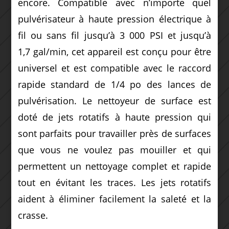
encore. Compatible avec n’importe quel
pulvérisateur à haute pression électrique à
fil ou sans fil jusqu’à 3 000 PSI et jusqu’à
1,7 gal/min, cet appareil est conçu pour être
universel et est compatible avec le raccord
rapide standard de 1/4 po des lances de
pulvérisation. Le nettoyeur de surface est
doté de jets rotatifs à haute pression qui
sont parfaits pour travailler près de surfaces
que vous ne voulez pas mouiller et qui
permettent un nettoyage complet et rapide
tout en évitant les traces. Les jets rotatifs
aident à éliminer facilement la saleté et la
crasse.