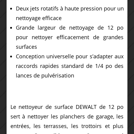
Deux jets rotatifs à haute pression pour un
nettoyage efficace
Grande largeur de nettoyage de 12 po
pour nettoyer efficacement de grandes
surfaces
Conception universelle pour s’adapter aux
raccords rapides standard de 1/4 po des
lances de pulvérisation
Le nettoyeur de surface DEWALT de 12 po
sert à nettoyer les planchers de garage, les
entrées, les terrasses, les trottoirs et plus