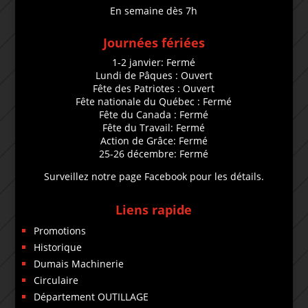
En semaine dès 7h
Journées fériées
1-2 janvier: Fermé
Lundi de Pâques : Ouvert
Fête des Patriotes : Ouvert
Fête nationale du Québec : Fermé
Fête du Canada : Fermé
Fête du Travail: Fermé
Action de Grâce: Fermé
25-26 décembre: Fermé
Surveillez notre page Facebook pour les détails.
Liens rapide
Promotions
Historique
Dumais Machinerie
Circulaire
Département OUTILLAGE