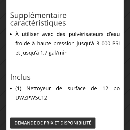
Supplémentaire
caractéristiques
À utiliser avec des pulvérisateurs d’eau
froide à haute pression jusqu’à 3 000 PSI
et jusqu’à 1,7 gal/min
Inclus
(1) Nettoyeur de surface de 12 po
DWZPWSC12
DEMANDE DE PRIX ET DISPONIBILITÉ