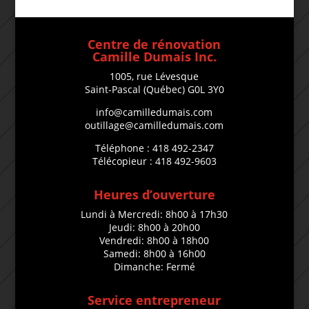
Centre de rénovation
Camille Dumais Inc.
1005, rue Lévesque
Saint-Pascal (Québec) G0L 3Y0
info@camilledumais.com
outillage@camilledumais.com
Téléphone : 418 492-2347
Télécopieur : 418 492-9603
Heures d’ouverture
Lundi à Mercredi: 8h00 à 17h30
Jeudi: 8h00 à 20h00
Vendredi: 8h00 à 18h00
Samedi: 8h00 à 16h00
Dimanche: Fermé
Service entrepreneur