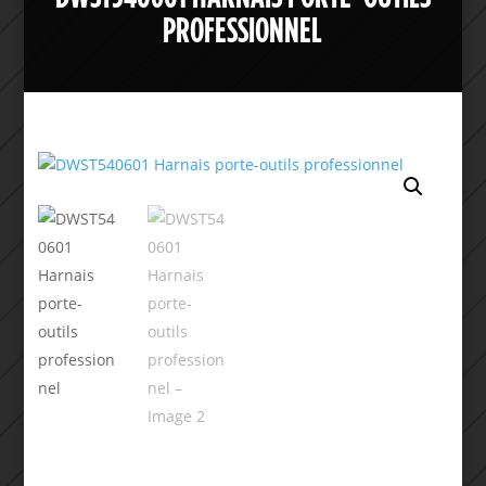
PROFESSIONNEL