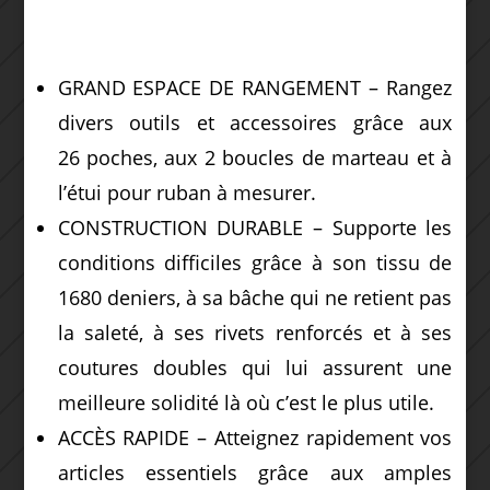
GRAND ESPACE DE RANGEMENT – Rangez
divers outils et accessoires grâce aux
26 poches, aux 2 boucles de marteau et à
l’étui pour ruban à mesurer.
CONSTRUCTION DURABLE – Supporte les
conditions difficiles grâce à son tissu de
1680 deniers, à sa bâche qui ne retient pas
la saleté, à ses rivets renforcés et à ses
coutures doubles qui lui assurent une
meilleure solidité là où c’est le plus utile.
ACCÈS RAPIDE – Atteignez rapidement vos
articles essentiels grâce aux amples