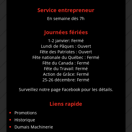
Service entrepreneur
En semaine dès 7h
Journées fériées
1-2 janvier: Fermé
Lundi de Pâques : Ouvert
Fête des Patriotes : Ouvert
Fête nationale du Québec : Fermé
Fête du Canada : Fermé
Fête du Travail: Fermé
Action de Grâce: Fermé
25-26 décembre: Fermé
Surveillez notre page Facebook pour les détails.
Liens rapide
Promotions
Historique
Dumais Machinerie