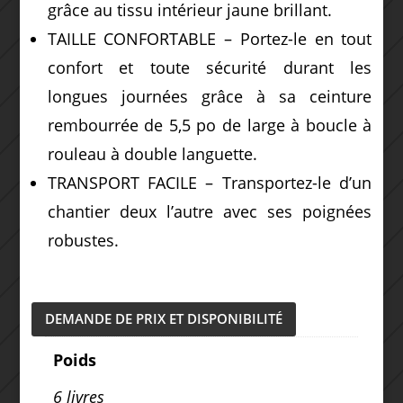
grâce au tissu intérieur jaune brillant.
TAILLE CONFORTABLE – Portez-le en tout
confort et toute sécurité durant les
longues journées grâce à sa ceinture
rembourrée de 5,5 po de large à boucle à
rouleau à double languette.
TRANSPORT FACILE – Transportez-le d’un
chantier deux l’autre avec ses poignées
robustes.
DEMANDE DE PRIX ET DISPONIBILITÉ
Poids
6 livres