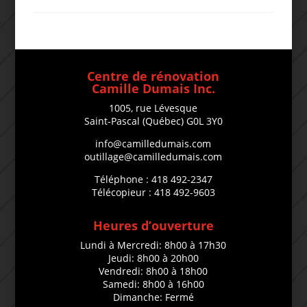
Centre de rénovation
Camille Dumais Inc.
1005, rue Lévesque
Saint-Pascal (Québec) G0L 3Y0
info@camilledumais.com
outillage@camilledumais.com
Téléphone : 418 492-2347
Télécopieur : 418 492-9603
Heures d’ouverture
Lundi à Mercredi: 8h00 à 17h30
Jeudi: 8h00 à 20h00
Vendredi: 8h00 à 18h00
Samedi: 8h00 à 16h00
Dimanche: Fermé