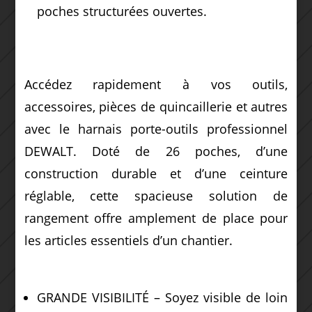
poches structurées ouvertes.
Accédez rapidement à vos outils,
accessoires, pièces de quincaillerie et autres
avec le harnais porte-outils professionnel
DEWALT. Doté de 26 poches, d’une
construction durable et d’une ceinture
réglable, cette spacieuse solution de
rangement offre amplement de place pour
les articles essentiels d’un chantier.
GRANDE VISIBILITÉ – Soyez visible de loin