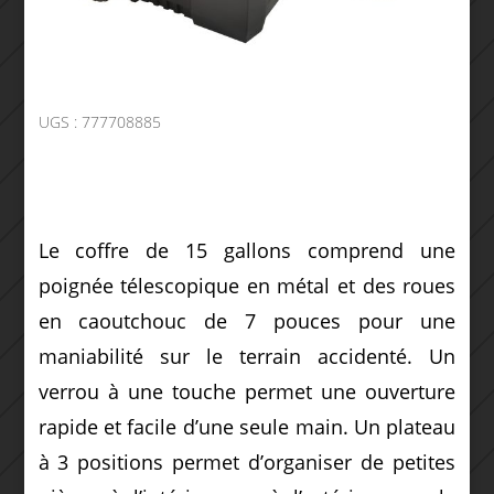
UGS :
777708885
Le coffre de 15 gallons comprend une
poignée télescopique en métal et des roues
en caoutchouc de 7 pouces pour une
maniabilité sur le terrain accidenté.
Un
verrou à une touche permet une ouverture
rapide et facile d’une seule main.
Un plateau
à 3 positions permet d’organiser de petites