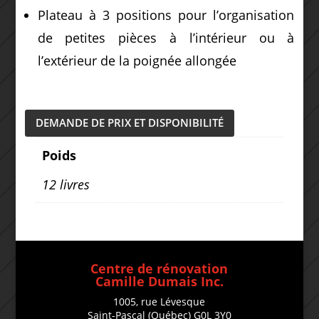
Plateau à 3 positions pour l’organisation
de petites pièces à l’intérieur ou à
l’extérieur de la poignée allongée
DEMANDE DE PRIX ET DISPONIBILITÉ
Poids
12 livres
Centre de rénovation
Camille Dumais Inc.
1005, rue Lévesque
Saint-Pascal (Québec) G0L 3Y0