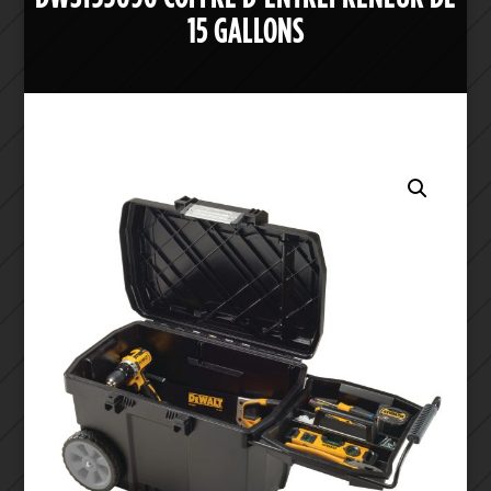
15 GALLONS