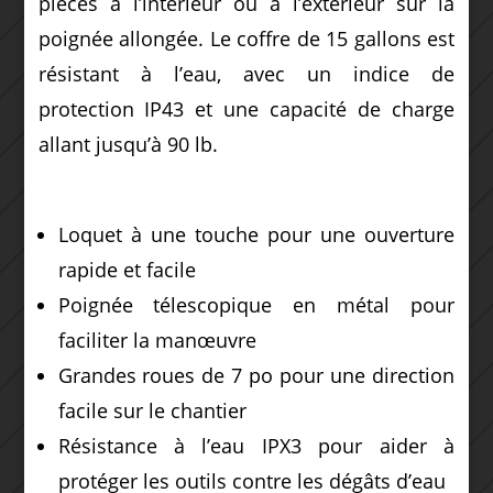
pièces à l’intérieur ou à l’extérieur sur la
poignée allongée.
Le coffre de 15 gallons est
résistant à l’eau, avec un indice de
protection IP43 et une capacité de charge
allant jusqu’à 90 lb.
Loquet à une touche pour une ouverture
rapide et facile
Poignée télescopique en métal pour
faciliter la manœuvre
Grandes roues de 7 po pour une direction
facile sur le chantier
Résistance à l’eau IPX3 pour aider à
protéger les outils contre les dégâts d’eau