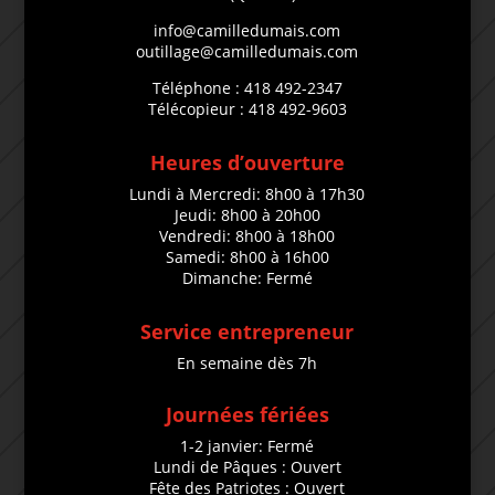
info@camilledumais.com
outillage@camilledumais.com
Téléphone : 418 492-2347
Télécopieur : 418 492-9603
Heures d’ouverture
Lundi à Mercredi: 8h00 à 17h30
Jeudi: 8h00 à 20h00
Vendredi: 8h00 à 18h00
Samedi: 8h00 à 16h00
Dimanche: Fermé
Service entrepreneur
En semaine dès 7h
Journées fériées
1-2 janvier: Fermé
Lundi de Pâques : Ouvert
Fête des Patriotes : Ouvert