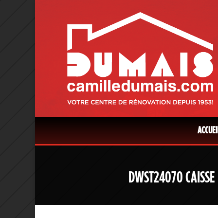
ACCUEI
DWST24070 CAISSE 