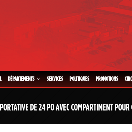
L
DÉPARTEMENTS
SERVICES
POLITIQUES
PROMOTIONS
CIR
PORTATIVE DE 24 PO AVEC COMPARTIMENT POUR 