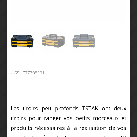
UGS :
777708991
Les tiroirs peu profonds TSTAK ont deux
tiroirs pour ranger vos petits morceaux et
produits nécessaires à la réalisation de vos