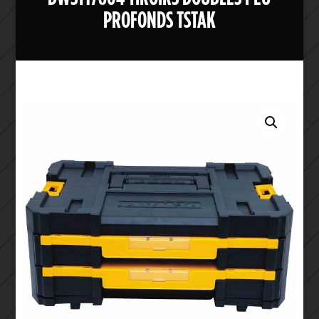
PROFONDS TSTAK