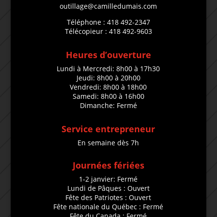
outillage@camilledumais.com
Téléphone : 418 492-2347
Télécopieur : 418 492-9603
Heures d’ouverture
Lundi à Mercredi: 8h00 à 17h30
Jeudi: 8h00 à 20h00
Vendredi: 8h00 à 18h00
Samedi: 8h00 à 16h00
Dimanche: Fermé
Service entrepreneur
En semaine dès 7h
Journées fériées
1-2 janvier: Fermé
Lundi de Pâques : Ouvert
Fête des Patriotes : Ouvert
Fête nationale du Québec : Fermé
Fête du Canada : Fermé