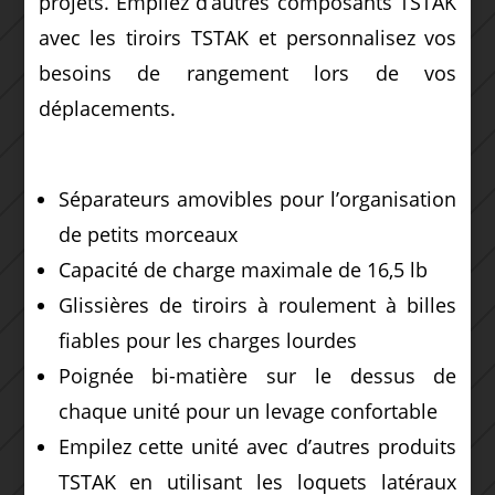
projets. Empilez d’autres composants TSTAK
avec les tiroirs TSTAK et personnalisez vos
besoins de rangement lors de vos
déplacements.
Séparateurs amovibles pour l’organisation
de petits morceaux
Capacité de charge maximale de 16,5 lb
Glissières de tiroirs à roulement à billes
fiables pour les charges lourdes
Poignée bi-matière sur le dessus de
chaque unité pour un levage confortable
Empilez cette unité avec d’autres produits
TSTAK en utilisant les loquets latéraux