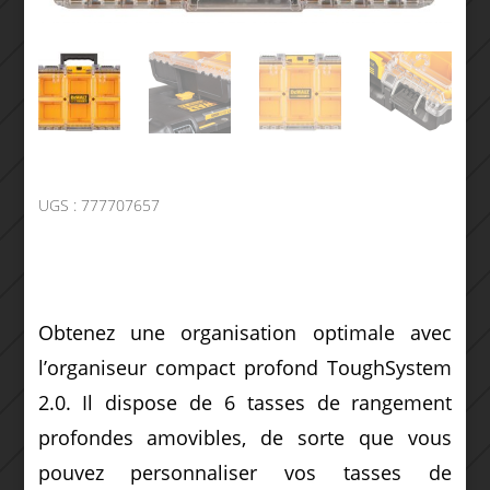
UGS :
777707657
Obtenez une organisation optimale avec
l’organiseur compact profond ToughSystem
2.0. Il dispose de 6 tasses de rangement
profondes amovibles, de sorte que vous
pouvez personnaliser vos tasses de