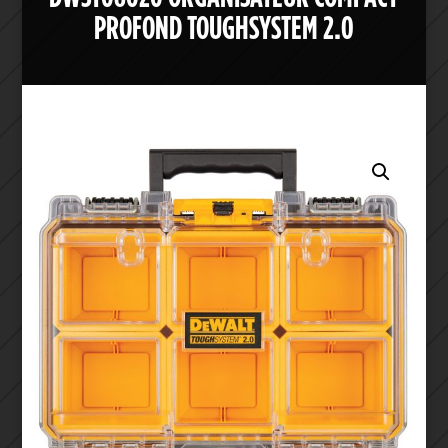
PROFOND TOUGHSYSTEM 2.0