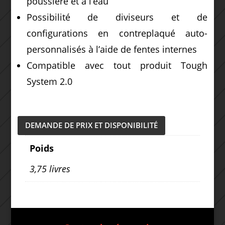
poussière et à l’eau
Possibilité de diviseurs et de
configurations en contreplaqué auto-
personnalisés à l’aide de fentes internes
Compatible avec tout produit Tough
System 2.0
DEMANDE DE PRIX ET DISPONIBILITÉ
Poids
3,75 livres