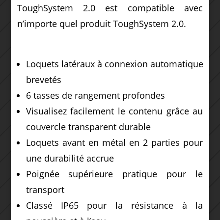
ToughSystem 2.0 est compatible avec
n’importe quel produit ToughSystem 2.0.
Loquets latéraux à connexion automatique
brevetés
6 tasses de rangement profondes
Visualisez facilement le contenu grâce au
couvercle transparent durable
Loquets avant en métal en 2 parties pour
une durabilité accrue
Poignée supérieure pratique pour le
transport
Classé IP65 pour la résistance à la