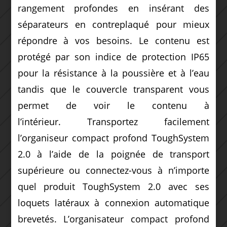
rangement profondes en insérant des
séparateurs en contreplaqué pour mieux
répondre à vos besoins. Le contenu est
protégé par son indice de protection IP65
pour la résistance à la poussière et à l’eau
tandis que le couvercle transparent vous
permet de voir le contenu à
l’intérieur. Transportez facilement
l’organiseur compact profond ToughSystem
2.0 à l’aide de la poignée de transport
supérieure ou connectez-vous à n’importe
quel produit ToughSystem 2.0 avec ses
loquets latéraux à connexion automatique
brevetés. L’organisateur compact profond