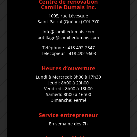
Centre de rénovation
Camille Dumais Inc.
1005, rue Lévesque
Saint-Pascal (Québec) G0L 3Y0
info@camilledumais.com
outillage@camilledumais.com
Téléphone : 418 492-2347
Télécopieur : 418 492-9603
Heures d’ouverture
Lundi à Mercredi: 8h00 à 17h30
Jeudi: 8h00 à 20h00
Vendredi: 8h00 à 18h00
Samedi: 8h00 à 16h00
Dimanche: Fermé
Service entrepreneur
En semaine dès 7h