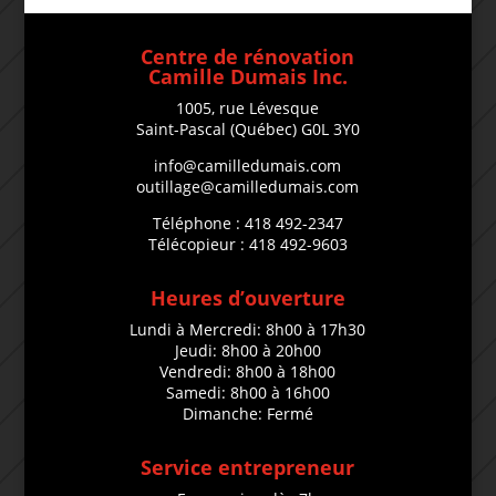
Centre de rénovation
Camille Dumais Inc.
1005, rue Lévesque
Saint-Pascal (Québec) G0L 3Y0
info@camilledumais.com
outillage@camilledumais.com
Téléphone : 418 492-2347
Télécopieur : 418 492-9603
Heures d’ouverture
Lundi à Mercredi: 8h00 à 17h30
Jeudi: 8h00 à 20h00
Vendredi: 8h00 à 18h00
Samedi: 8h00 à 16h00
Dimanche: Fermé
Service entrepreneur