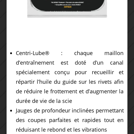
Centri-Lube® : chaque maillon
d’entraînement est doté d’un canal
spécialement conçu pour recueillir et
répartir l’huile du guide sur les rivets afin
de réduire le frottement et d’augmenter la
durée de vie de la scie
Jauges de profondeur inclinées permettant
des coupes parfaites et rapides tout en
réduisant le rebond et les vibrations