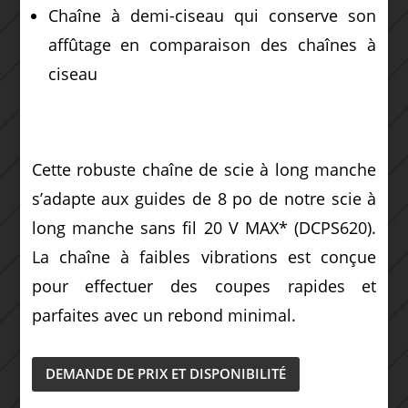
Chaîne à demi-ciseau qui conserve son
affûtage en comparaison des chaînes à
ciseau
Cette robuste chaîne de scie à long manche
s’adapte aux guides de 8 po de notre scie à
long manche sans fil 20 V MAX* (DCPS620).
La chaîne à faibles vibrations est conçue
pour effectuer des coupes rapides et
parfaites avec un rebond minimal.
DEMANDE DE PRIX ET DISPONIBILITÉ