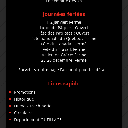
En semaine dès 7h
Journées fériées
1-2 janvier: Fermé
Lundi de Pâques : Ouvert
Fête des Patriotes : Ouvert
Fête nationale du Québec : Fermé
Fête du Canada : Fermé
Fête du Travail: Fermé
Action de Grâce: Fermé
25-26 décembre: Fermé
Surveillez notre page Facebook pour les détails.
Liens rapide
Promotions
Historique
Dumais Machinerie
Circulaire
Département OUTILLAGE