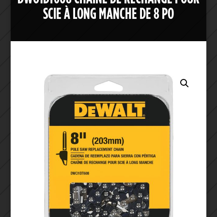
SCIE À LONG MANCHE DE 8 PO