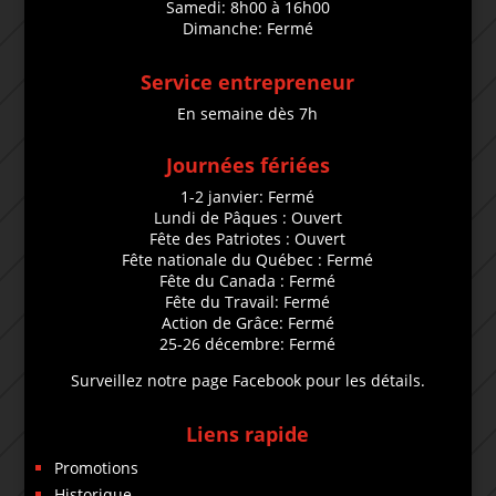
Samedi: 8h00 à 16h00
Dimanche: Fermé
Service entrepreneur
En semaine dès 7h
Journées fériées
1-2 janvier: Fermé
Lundi de Pâques : Ouvert
Fête des Patriotes : Ouvert
Fête nationale du Québec : Fermé
Fête du Canada : Fermé
Fête du Travail: Fermé
Action de Grâce: Fermé
25-26 décembre: Fermé
Surveillez notre page Facebook pour les détails.
Liens rapide
Promotions
Historique