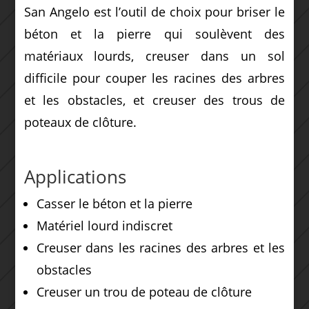
San Angelo est l’outil de choix pour briser le
béton et la pierre qui soulèvent des
matériaux lourds, creuser dans un sol
difficile pour couper les racines des arbres
et les obstacles, et creuser des trous de
poteaux de clôture.
Applications
Casser le béton et la pierre
Matériel lourd indiscret
Creuser dans les racines des arbres et les
obstacles
Creuser un trou de poteau de clôture