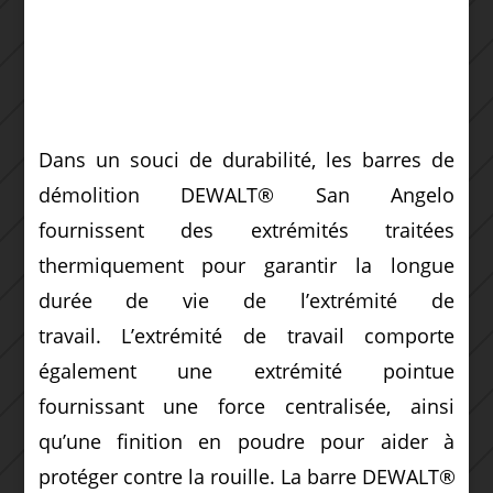
Dans un souci de durabilité, les barres de
démolition DEWALT® San Angelo
fournissent des extrémités traitées
thermiquement pour garantir la longue
durée de vie de l’extrémité de
travail.
L’extrémité de travail comporte
également une extrémité pointue
fournissant une force centralisée, ainsi
qu’une finition en poudre pour aider à
protéger contre la rouille.
La barre DEWALT®