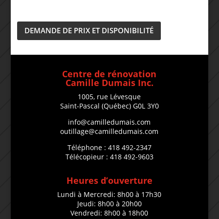
DEMANDE DE PRIX ET DISPONIBILITÉ
Centre de rénovation
Camille Dumais Inc.
1005, rue Lévesque
Saint-Pascal (Québec) G0L 3Y0
info@camilledumais.com
outillage@camilledumais.com
Téléphone : 418 492-2347
Télécopieur : 418 492-9603
Heures d’ouverture
Lundi à Mercredi: 8h00 à 17h30
Jeudi: 8h00 à 20h00
Vendredi: 8h00 à 18h00