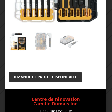
DEMANDE DE PRIX ET DISPONIBILITÉ
Centre de rénovation
Camille Dumais Inc.
1005, rue Lévesque