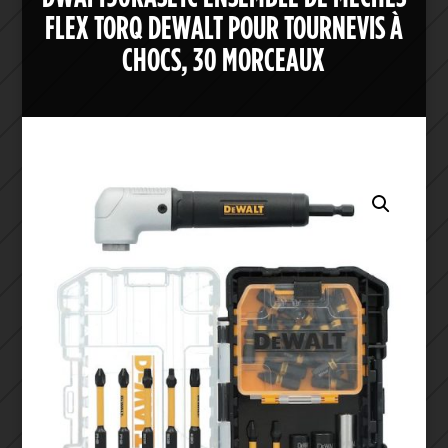
FLEX TORQ DEWALT POUR TOURNEVIS À
CHOCS, 30 MORCEAUX