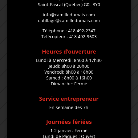
Saint-Pascal (Québec) G0L 3Y0
info@camilledumais.com
outillage@camilledumais.com
Téléphone : 418 492-2347
Télécopieur : 418 492-9603
Heures d’ouverture
Lundi à Mercredi: 8h00 à 17h30
Jeudi: 8h00 à 20h00
Vendredi: 8h00 à 18h00
Samedi: 8h00 à 16h00
Dimanche: Fermé
Service entrepreneur
En semaine dès 7h
Journées fériées
1-2 janvier: Fermé
Lundi de Pâques : Ouvert