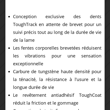
Conception exclusive des dents
ToughTrack en attente de brevet pour un
suivi précis tout au long de la durée de vie
de la lame
Les fentes corporelles brevetées réduisent
les vibrations pour une sensation
exceptionnelle
Carbure de tungstène haute densité pour
la ténacité, la résistance à l’usure et la
longue durée de vie
Le revêtement antiadhésif ToughCoat
réduit la friction et le gommage