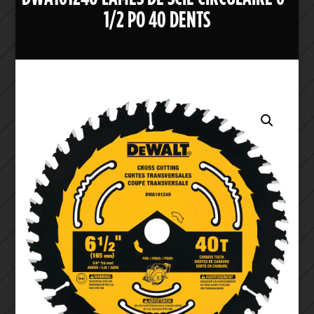
1/2 PO 40 DENTS