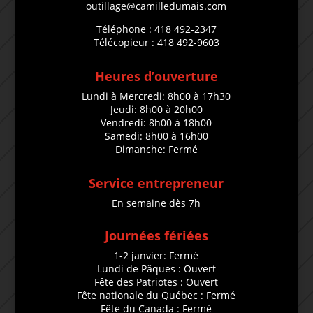
outillage@camilledumais.com
Téléphone : 418 492-2347
Télécopieur : 418 492-9603
Heures d’ouverture
Lundi à Mercredi: 8h00 à 17h30
Jeudi: 8h00 à 20h00
Vendredi: 8h00 à 18h00
Samedi: 8h00 à 16h00
Dimanche: Fermé
Service entrepreneur
En semaine dès 7h
Journées fériées
1-2 janvier: Fermé
Lundi de Pâques : Ouvert
Fête des Patriotes : Ouvert
Fête nationale du Québec : Fermé
Fête du Canada : Fermé