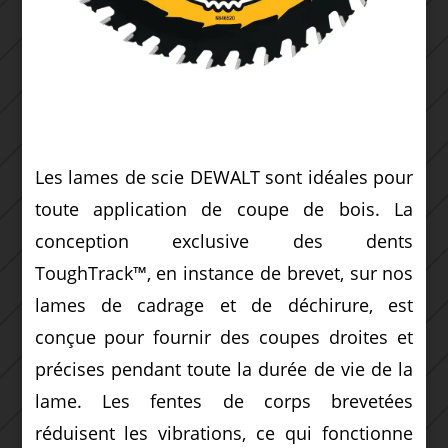
Les lames de scie DEWALT sont idéales pour
toute application de coupe de bois.
La
conception exclusive des dents
ToughTrack™, en instance de brevet, sur nos
lames de cadrage et de déchirure, est
conçue pour fournir des coupes droites et
précises pendant toute la durée de vie de la
lame.
Les fentes de corps brevetées
réduisent les vibrations, ce qui fonctionne