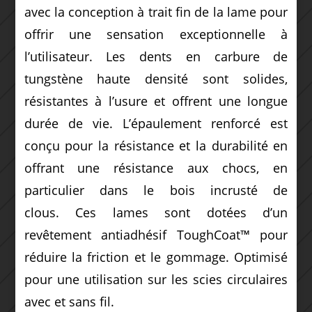
avec la conception à trait fin de la lame pour
offrir une sensation exceptionnelle à
l’utilisateur.
Les dents en carbure de
tungstène haute densité sont solides,
résistantes à l’usure et offrent une longue
durée de vie.
L’épaulement renforcé est
conçu pour la résistance et la durabilité en
offrant une résistance aux chocs, en
particulier dans le bois incrusté de
clous.
Ces lames sont dotées d’un
revêtement antiadhésif ToughCoat™ pour
réduire la friction et le gommage.
Optimisé
pour une utilisation sur les scies circulaires
avec et sans fil.