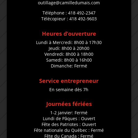
outillage@camilledumais.com
Téléphone : 418 492-2347
Télécopieur : 418 492-9603
Heures d’ouverture
Lundi à Mercredi: 8h00 à 17h30
Jeudi: 8h00 à 20h00
Vendredi: 8h00 à 18h00
Samedi: 8h00 à 16h00
Dimanche: Fermé
Service entrepreneur
En semaine dès 7h
Journées fériées
1-2 janvier: Fermé
Lundi de Pâques : Ouvert
Fête des Patriotes : Ouvert
Fête nationale du Québec : Fermé
Fête du Canada : Fermé