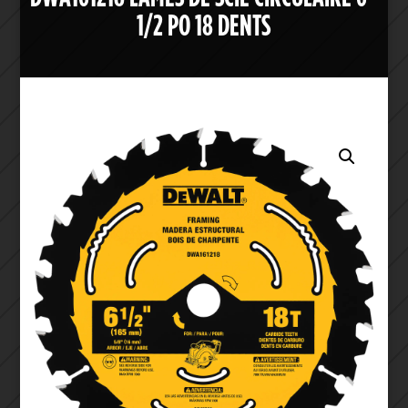
1/2 PO 18 DENTS