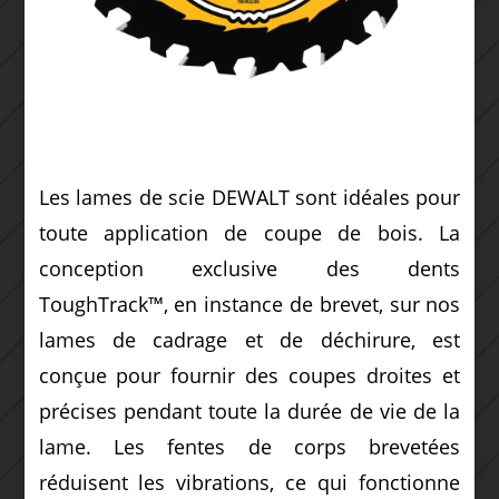
Les lames de scie DEWALT sont idéales pour
toute application de coupe de bois.
La
conception exclusive des dents
ToughTrack™, en instance de brevet, sur nos
lames de cadrage et de déchirure, est
conçue pour fournir des coupes droites et
précises pendant toute la durée de vie de la
lame.
Les fentes de corps brevetées
réduisent les vibrations, ce qui fonctionne