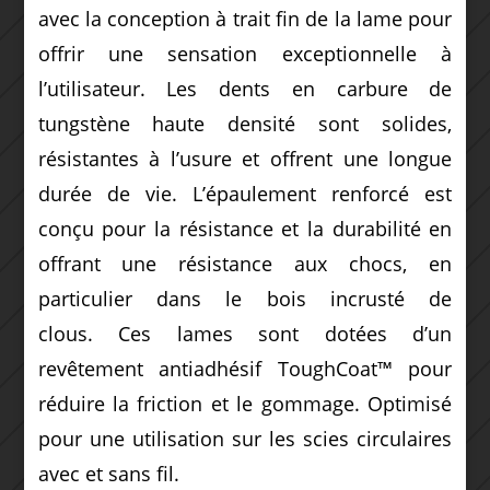
avec la conception à trait fin de la lame pour
offrir une sensation exceptionnelle à
l’utilisateur.
Les dents en carbure de
tungstène haute densité sont solides,
résistantes à l’usure et offrent une longue
durée de vie.
L’épaulement renforcé est
conçu pour la résistance et la durabilité en
offrant une résistance aux chocs, en
particulier dans le bois incrusté de
clous.
Ces lames sont dotées d’un
revêtement antiadhésif ToughCoat™ pour
réduire la friction et le gommage.
Optimisé
pour une utilisation sur les scies circulaires
avec et sans fil.