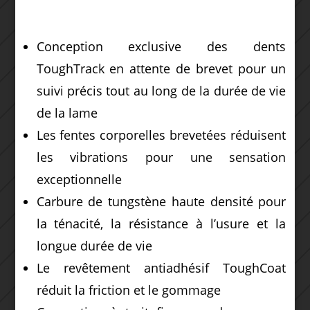
Conception exclusive des dents
ToughTrack en attente de brevet pour un
suivi précis tout au long de la durée de vie
de la lame
Les fentes corporelles brevetées réduisent
les vibrations pour une sensation
exceptionnelle
Carbure de tungstène haute densité pour
la ténacité, la résistance à l’usure et la
longue durée de vie
Le revêtement antiadhésif ToughCoat
réduit la friction et le gommage