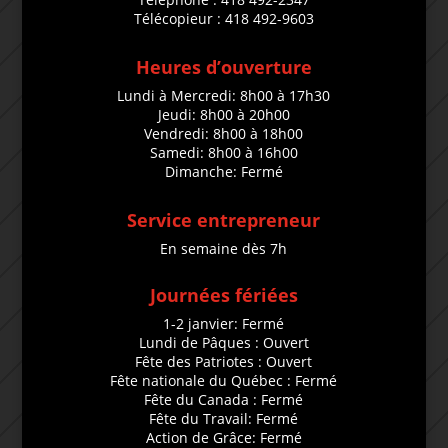
Télécopieur : 418 492-9603
Heures d’ouverture
Lundi à Mercredi: 8h00 à 17h30
Jeudi: 8h00 à 20h00
Vendredi: 8h00 à 18h00
Samedi: 8h00 à 16h00
Dimanche: Fermé
Service entrepreneur
En semaine dès 7h
Journées fériées
1-2 janvier: Fermé
Lundi de Pâques : Ouvert
Fête des Patriotes : Ouvert
Fête nationale du Québec : Fermé
Fête du Canada : Fermé
Fête du Travail: Fermé
Action de Grâce: Fermé