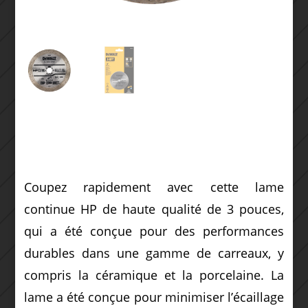
Coupez rapidement avec cette lame
continue HP de haute qualité de 3 pouces,
qui a été conçue pour des performances
durables dans une gamme de carreaux, y
compris la céramique et la porcelaine.
La
lame a été conçue pour minimiser l’écaillage