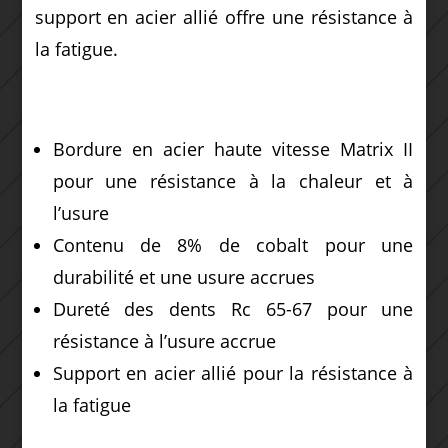
support en acier allié offre une résistance à
la fatigue.
Bordure en acier haute vitesse Matrix II
pour une résistance à la chaleur et à
l’usure
Contenu de 8% de cobalt pour une
durabilité et une usure accrues
Dureté des dents Rc 65-67 pour une
résistance à l’usure accrue
Support en acier allié pour la résistance à
la fatigue