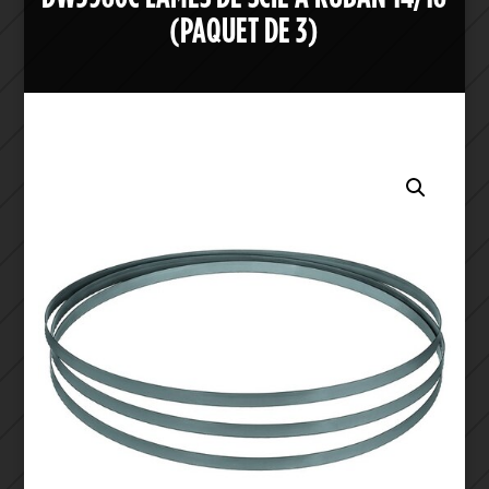
(PAQUET DE 3)