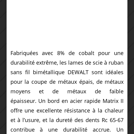
Fabriquées avec 8% de cobalt pour une
durabilité extrême, les lames de scie à ruban
sans fil bimétallique DEWALT sont idéales
pour la coupe de métaux épais, de métaux
moyens et de métaux de faible
épaisseur. Un bord en acier rapide Matrix II
offre une excellente résistance à la chaleur
et à l’usure, et la dureté des dents Rc 65-67
contribue à une durabilité accrue. Un