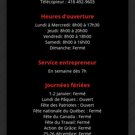
Télécopieur : 418 492-9603
Heures d’ouverture
Lundi à Mercredi: 8h00 à 17h30
Jeudi: 8h00 à 20h00
Vendredi: 8h00 à 18h00
Samedi: 8h00 à 16h00
Dimanche: Fermé
Service entrepreneur
En semaine dès 7h
Journées fériées
1-2 janvier: Fermé
Lundi de Pâques : Ouvert
Fête des Patriotes : Ouvert
Fête nationale du Québec : Fermé
Fête du Canada : Fermé
Fête du Travail: Fermé
Action de Grâce: Fermé
25-26 décembre: Fermé