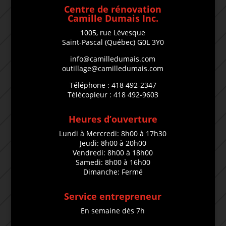
Centre de rénovation
Camille Dumais Inc.
1005, rue Lévesque
Saint-Pascal (Québec) G0L 3Y0
info@camilledumais.com
outillage@camilledumais.com
Téléphone : 418 492-2347
Télécopieur : 418 492-9603
Heures d’ouverture
Lundi à Mercredi: 8h00 à 17h30
Jeudi: 8h00 à 20h00
Vendredi: 8h00 à 18h00
Samedi: 8h00 à 16h00
Dimanche: Fermé
Service entrepreneur
En semaine dès 7h