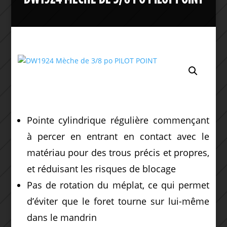
Pointe cylindrique régulière commençant
à percer en entrant en contact avec le
matériau pour des trous précis et propres,
et réduisant les risques de blocage
Pas de rotation du méplat, ce qui permet
d’éviter que le foret tourne sur lui-même
dans le mandrin