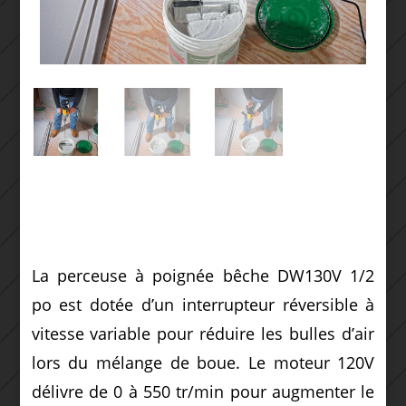
La perceuse à poignée bêche DW130V 1/2
po est dotée d’un interrupteur réversible à
vitesse variable pour réduire les bulles d’air
lors du mélange de boue. Le moteur 120V
délivre de 0 à 550 tr/min pour augmenter le