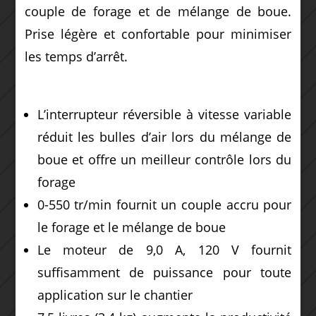
couple de forage et de mélange de boue.
Prise légère et confortable pour minimiser
les temps d’arrêt.
L’interrupteur réversible à vitesse variable
réduit les bulles d’air lors du mélange de
boue et offre un meilleur contrôle lors du
forage
0-550 tr/min fournit un couple accru pour
le forage et le mélange de boue
Le moteur de 9,0 A, 120 V fournit
suffisamment de puissance pour toute
application sur le chantier