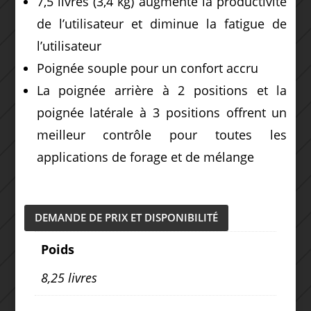
7,5 livres (3,4 kg) augmente la productivité
de l’utilisateur et diminue la fatigue de
l’utilisateur
Poignée souple pour un confort accru
La poignée arrière à 2 positions et la
poignée latérale à 3 positions offrent un
meilleur contrôle pour toutes les
applications de forage et de mélange
DEMANDE DE PRIX ET DISPONIBILITÉ
Poids
8,25 livres