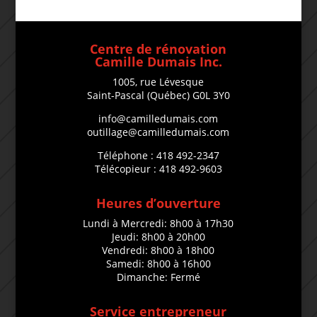
Centre de rénovation
Camille Dumais Inc.
1005, rue Lévesque
Saint-Pascal (Québec) G0L 3Y0
info@camilledumais.com
outillage@camilledumais.com
Téléphone : 418 492-2347
Télécopieur : 418 492-9603
Heures d’ouverture
Lundi à Mercredi: 8h00 à 17h30
Jeudi: 8h00 à 20h00
Vendredi: 8h00 à 18h00
Samedi: 8h00 à 16h00
Dimanche: Fermé
Service entrepreneur