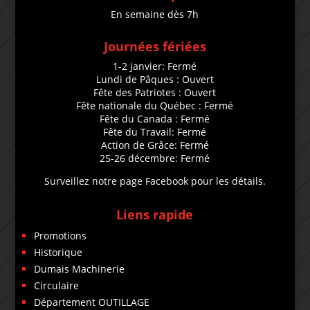
En semaine dès 7h
Journées fériées
1-2 janvier: Fermé
Lundi de Pâques : Ouvert
Fête des Patriotes : Ouvert
Fête nationale du Québec : Fermé
Fête du Canada : Fermé
Fête du Travail: Fermé
Action de Grâce: Fermé
25-26 décembre: Fermé
Surveillez notre page Facebook pour les détails.
Liens rapide
Promotions
Historique
Dumais Machinerie
Circulaire
Département OUTILLAGE