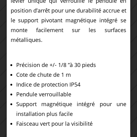
levier unique qui verrouille le pendule en
position d’arrêt pour une durabilité accrue et
le support pivotant magnétique intégré se
monte facilement sur les surfaces
métalliques.
Précision de +/- 1/8 “à 30 pieds
Cote de chute de 1 m
Indice de protection IP54
Pendule verrouillable
Support magnétique intégré pour une
installation plus facile
Faisceau vert pour la visibilité