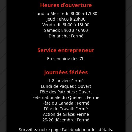
Heures d’ouverture
Lundi à Mercredi: 8h00 à 17h30
Jeudi: 8h00 à 20h00
Vendredi: 8h00 à 18h00
Samedi: 8h00 à 16h00
Dimanche: Fermé
Service entrepreneur
En semaine dès 7h
Journées fériées
1-2 janvier: Fermé
Lundi de Pâques : Ouvert
Fête des Patriotes : Ouvert
Fête nationale du Québec : Fermé
Fête du Canada : Fermé
Fête du Travail: Fermé
Action de Grâce: Fermé
25-26 décembre: Fermé
Surveillez notre page Facebook pour les détails.