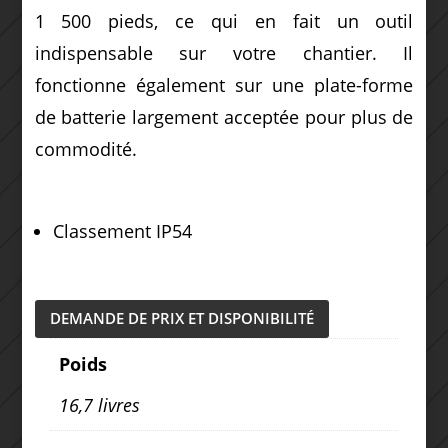
1 500 pieds, ce qui en fait un outil
indispensable sur votre chantier.
Il
fonctionne également sur une plate-forme
de batterie largement acceptée pour plus de
commodité.
Classement IP54
DEMANDE DE PRIX ET DISPONIBILITÉ
Poids
16,7 livres