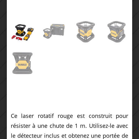
Ce laser rotatif rouge est construit pour
résister à une chute de 1 m.
Utilisez-le avec
le détecteur inclus et obtenez une portée de