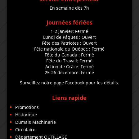
En semaine dès 7h
Journées fériées
1-2 janvier: Fermé
Lundi de Pâques : Ouvert
Fête des Patriotes : Ouvert
Fête nationale du Québec : Fermé
Fête du Canada : Fermé
Fête du Travail: Fermé
Action de Grâce: Fermé
25-26 décembre: Fermé
Surveillez notre page Facebook pour les détails.
Liens rapide
Promotions
Historique
Dumais Machinerie
Circulaire
Département OUTILLAGE