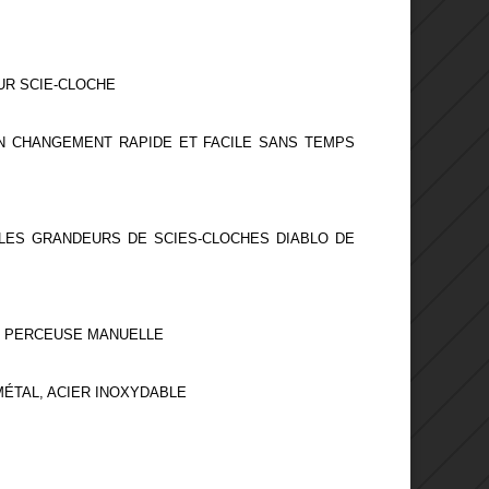
UR SCIE-CLOCHE
N CHANGEMENT RAPIDE ET FACILE SANS TEMPS
 LES GRANDEURS DE SCIES-CLOCHES DIABLO DE
, PERCEUSE MANUELLE
 MÉTAL, ACIER INOXYDABLE