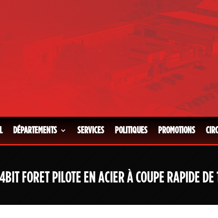
L
DÉPARTEMENTS
SERVICES
POLITIQUES
PROMOTIONS
CIR
4BIT FORET PILOTE EN ACIER À COUPE RAPIDE DE 