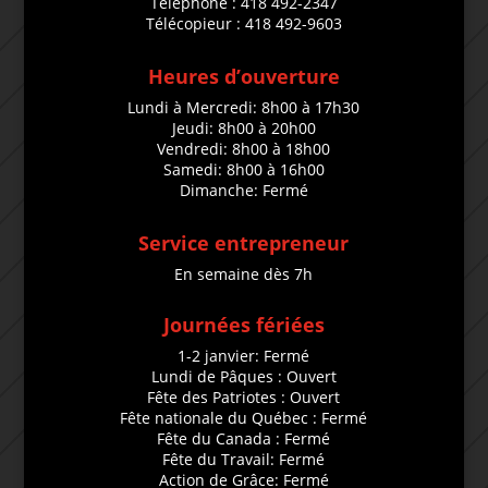
Téléphone : 418 492-2347
Télécopieur : 418 492-9603
Heures d’ouverture
Lundi à Mercredi: 8h00 à 17h30
Jeudi: 8h00 à 20h00
Vendredi: 8h00 à 18h00
Samedi: 8h00 à 16h00
Dimanche: Fermé
Service entrepreneur
En semaine dès 7h
Journées fériées
1-2 janvier: Fermé
Lundi de Pâques : Ouvert
Fête des Patriotes : Ouvert
Fête nationale du Québec : Fermé
Fête du Canada : Fermé
Fête du Travail: Fermé
Action de Grâce: Fermé