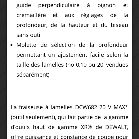
guide perpendiculaire à pignon et
crémaillère et aux réglages de la
profondeur, de la hauteur et du biseau
sans outil
Molette de sélection de la profondeur
permettant un ajustement facile selon la
taille des lamelles (no 0,10 ou 20, vendues
séparément)
La fraiseuse à lamelles DCW682 20 V MAX*
(outil seulement), qui fait partie de la gamme
d’outils haut de gamme XR® de DEWALT,
offre puissance et constance de coupe pour