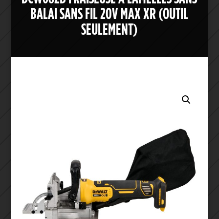
BALAI SANS FIL 20V MAX XR (OUTIL
SEULEMENT)