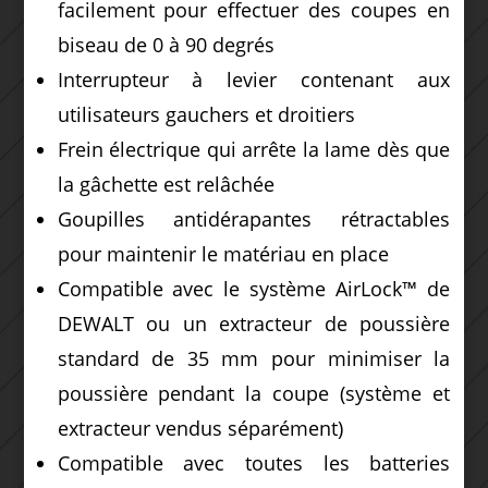
facilement pour effectuer des coupes en
biseau de 0 à 90 degrés
Interrupteur à levier contenant aux
utilisateurs gauchers et droitiers
Frein électrique qui arrête la lame dès que
la gâchette est relâchée
Goupilles antidérapantes rétractables
pour maintenir le matériau en place
Compatible avec le système AirLock™ de
DEWALT ou un extracteur de poussière
standard de 35 mm pour minimiser la
poussière pendant la coupe (système et
extracteur vendus séparément)
Compatible avec toutes les batteries