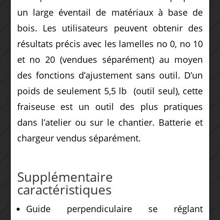
un large éventail de matériaux à base de
bois. Les utilisateurs peuvent obtenir des
résultats précis avec les lamelles no 0, no 10
et no 20 (vendues séparément) au moyen
des fonctions d’ajustement sans outil. D’un
poids de seulement 5,5 lb (outil seul), cette
fraiseuse est un outil des plus pratiques
dans l’atelier ou sur le chantier. Batterie et
chargeur vendus séparément.
Supplémentaire
caractéristiques
Guide perpendiculaire se réglant