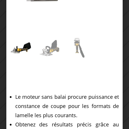
Le moteur sans balai procure puissance et
constance de coupe pour les formats de
lamelle les plus courants.
Obtenez des résultats précis grâce au